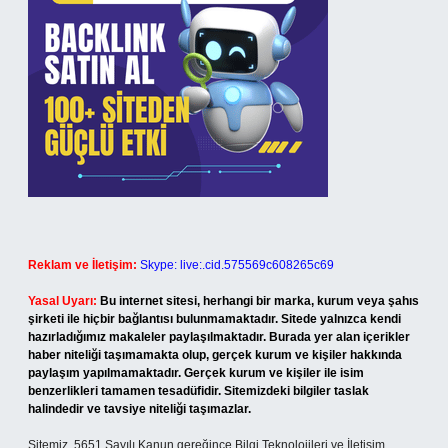
Reklam ve İletişim:
Skype: live:.cid.575569c608265c69
Yasal Uyarı:
Bu internet sitesi, herhangi bir marka, kurum veya şahıs
şirketi ile hiçbir bağlantısı bulunmamaktadır. Sitede yalnızca kendi
hazırladığımız makaleler paylaşılmaktadır. Burada yer alan içerikler
haber niteliği taşımamakta olup, gerçek kurum ve kişiler hakkında
paylaşım yapılmamaktadır. Gerçek kurum ve kişiler ile isim
benzerlikleri tamamen tesadüfidir. Sitemizdeki bilgiler taslak
halindedir ve tavsiye niteliği taşımazlar.
Sitemiz, 5651 Sayılı Kanun gereğince Bilgi Teknolojileri ve İletişim