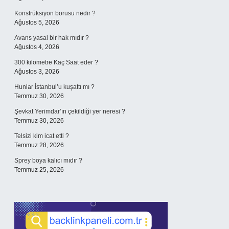
Konstrüksiyon borusu nedir ?
Ağustos 5, 2026
Avans yasal bir hak mıdır ?
Ağustos 4, 2026
300 kilometre Kaç Saat eder ?
Ağustos 3, 2026
Hunlar İstanbul’u kuşattı mı ?
Temmuz 30, 2026
Şevkat Yerimdar’ın çekildiği yer neresi ?
Temmuz 30, 2026
Telsizi kim icat etti ?
Temmuz 28, 2026
Sprey boya kalıcı mıdır ?
Temmuz 25, 2026