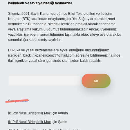
halindedir ve tavsiye niteliği taşımazlar.
Sitemiz, 5651 Sayılı Kanun gereğince Bilgi Teknolojileri ve İletişim
Kurumu (BTK) tarafından onaylanmış bir Yer Sağlayıcı olarak hizmet
vermektedir. Bu nedenle, sitedeki içerikleri proaktif olarak denetleme
veya araştırma yükümlülüğümüz bulunmamaktadır. Ancak, üyelerimiz
yazdıkları içeriklerin sorumluluğunu taşımakta olup, siteye üye olarak bu
sorumluluğu kabul etmiş sayılırlar.
Hukuka ve yasal düzenlemelere aykırı olduğunu düşündüğünüz
içerikleri,
backlinkpanelicomtr@gmail.com
adresine bildirmeniz halinde,
ilgili içerikler yasal süre içerisinde sitemizden kaldırılacaktır.
Arama
Son yorumlar
Iki Pdf Nasıl Birleştirilir Mac
için
admin
Iki Pdf Nasıl Birleştirilir Mac
için
Şahin