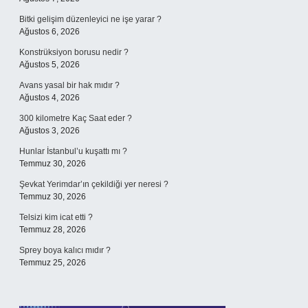
Bitki gelişim düzenleyici ne işe yarar ?
Ağustos 6, 2026
Konstrüksiyon borusu nedir ?
Ağustos 5, 2026
Avans yasal bir hak mıdır ?
Ağustos 4, 2026
300 kilometre Kaç Saat eder ?
Ağustos 3, 2026
Hunlar İstanbul’u kuşattı mı ?
Temmuz 30, 2026
Şevkat Yerimdar’ın çekildiği yer neresi ?
Temmuz 30, 2026
Telsizi kim icat etti ?
Temmuz 28, 2026
Sprey boya kalıcı mıdır ?
Temmuz 25, 2026