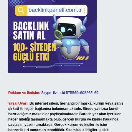
Reklam ve İletişim:
Skype: live:.cid.575569c608265c69
Yasal Uyarı:
Bu internet sitesi, herhangi bir marka, kurum veya şahıs
şirketi ile hiçbir bağlantısı bulunmamaktadır. Sitede yalnızca kendi
hazırladığımız makaleler paylaşılmaktadır. Burada yer alan içerikler
haber niteliği taşımamakta olup, gerçek kurum ve kişiler hakkında
paylaşım yapılmamaktadır. Gerçek kurum ve kişiler ile isim
benzerlikleri tamamen tesadüfidir. Sitemizdeki bilgiler taslak