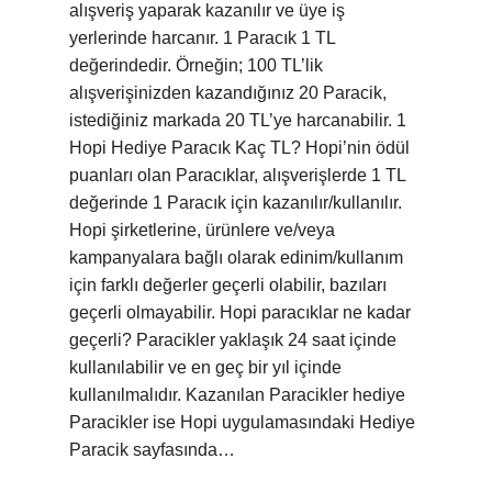
alışveriş yaparak kazanılır ve üye iş
yerlerinde harcanır. 1 Paracık 1 TL
değerindedir. Örneğin; 100 TL’lik
alışverişinizden kazandığınız 20 Paracik,
istediğiniz markada 20 TL’ye harcanabilir. 1
Hopi Hediye Paracık Kaç TL? Hopi’nin ödül
puanları olan Paracıklar, alışverişlerde 1 TL
değerinde 1 Paracık için kazanılır/kullanılır.
Hopi şirketlerine, ürünlere ve/veya
kampanyalara bağlı olarak edinim/kullanım
için farklı değerler geçerli olabilir, bazıları
geçerli olmayabilir. Hopi paracıklar ne kadar
geçerli? Paracikler yaklaşık 24 saat içinde
kullanılabilir ve en geç bir yıl içinde
kullanılmalıdır. Kazanılan Paracikler hediye
Paracikler ise Hopi uygulamasındaki Hediye
Paracik sayfasında…