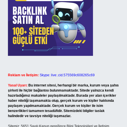
Reklam ve İletişim:
Skype: live:.cid.575569c608265c69
Yasal Uyarı:
Bu internet sitesi, herhangi bir marka, kurum veya şahıs
şirketi ile hiçbir bağlantısı bulunmamaktadır. Sitede yalnızca kendi
hazırladığımız makaleler paylaşılmaktadır. Burada yer alan içerikler
haber niteliği taşımamakta olup, gerçek kurum ve kişiler hakkında
paylaşım yapılmamaktadır. Gerçek kurum ve kişiler ile isim
benzerlikleri tamamen tesadüfidir. Sitemizdeki bilgiler taslak
halindedir ve tavsiye niteliği taşımazlar.
Sitemiz, 5651 Sayılı Kanun gereğince Bilgi Teknolojileri ve İletişim