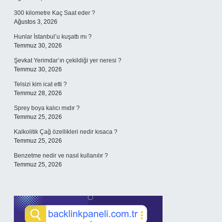
300 kilometre Kaç Saat eder ?
Ağustos 3, 2026
Hunlar İstanbul’u kuşattı mı ?
Temmuz 30, 2026
Şevkat Yerimdar’ın çekildiği yer neresi ?
Temmuz 30, 2026
Telsizi kim icat etti ?
Temmuz 28, 2026
Sprey boya kalıcı mıdır ?
Temmuz 25, 2026
Kalkolitik Çağ özellikleri nedir kısaca ?
Temmuz 25, 2026
Benzetme nedir ve nasıl kullanılır ?
Temmuz 25, 2026