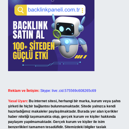
Reklam ve İletişim:
Skype: live:.cid.575569c608265c69
Yasal Uyarı:
Bu internet sitesi, herhangi bir marka, kurum veya şahıs
şirketi ile hiçbir bağlantısı bulunmamaktadır. Sitede yalnızca kendi
hazırladığımız makaleler paylaşılmaktadır. Burada yer alan içerikler
haber niteliği taşımamakta olup, gerçek kurum ve kişiler hakkında
paylaşım yapılmamaktadır. Gerçek kurum ve kişiler ile isim
benzerlikleri tamamen tesadüfidir. Sitemizdeki bilgiler taslak