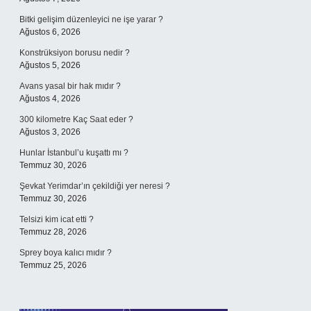
Bitki gelişim düzenleyici ne işe yarar ?
Ağustos 6, 2026
Konstrüksiyon borusu nedir ?
Ağustos 5, 2026
Avans yasal bir hak mıdır ?
Ağustos 4, 2026
300 kilometre Kaç Saat eder ?
Ağustos 3, 2026
Hunlar İstanbul’u kuşattı mı ?
Temmuz 30, 2026
Şevkat Yerimdar’ın çekildiği yer neresi ?
Temmuz 30, 2026
Telsizi kim icat etti ?
Temmuz 28, 2026
Sprey boya kalıcı mıdır ?
Temmuz 25, 2026