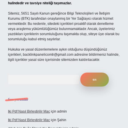
halindedir ve tavsiye niteliği taşımazlar.
Sitemiz, 5651 Sayılı Kanun gereğince Bilgi Teknolojileri ve İletişim
Kurumu (BTK) tarafından onaylanmış bir Yer Sağlayıcı olarak hizmet
vermektedir. Bu nedenle, sitedeki içerikleri proaktif olarak denetleme
veya araştırma yükümlülüğümüz bulunmamaktadır. Ancak, üyelerimiz
yazdıkları içeriklerin sorumluluğunu taşımakta olup, siteye üye olarak bu
sorumluluğu kabul etmiş sayılırlar.
Hukuka ve yasal düzenlemelere aykırı olduğunu düşündüğünüz
içerikleri,
backlinkpanelicomtr@gmail.com
adresine bildirmeniz halinde,
ilgili içerikler yasal süre içerisinde sitemizden kaldırılacaktır.
Arama
Son yorumlar
Iki Pdf Nasıl Birleştirilir Mac
için
admin
Iki Pdf Nasıl Birleştirilir Mac
için
Şahin