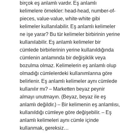
birçok eş anlamlı vardır. Eş anlamlı
kelimelere örnekler: head-head, number-of-
pieces, value-value, white-white gibi
kelimeler kullanılabilir. Eş anlamlı kelimeler
ne işe yarar? Bu tür kelimeler birbirinin yerine
kullanılabilir. Eş anlamlı kelimeler bir
cümlede birbirlerinin yerine kullanıldığında
cümlenin anlamında bir değişiklik veya
bozulma olmaz. Kelimelerin eş anlamlı olup
olmadığı cümlelerdeki kullanımlarına göre
belirlenir. Eş anlamlı kelimeler aynı cümlede
kullanılır mı? – Marketten beyaz peynir
almayı unutmayın. (Beyaz, beyaz ile eş
anlamlı değildir.) – Bir kelimenin eş anlamlısı,
kullanıldığı cümleye göre değişebilir. – Eş
anlamlı kelimeleri aynı cümle içinde
kullanmak, gereksiz…