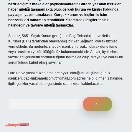
hazırladığımız makaleler paylaşılmaktadır. Burada yer alan içerikler
haber niteliği taşımamakta olup, gerçek kurum ve kişiler hakkında
paylaşım yapılmamaktadır. Gerçek kurum ve kişiler ile isim
benzerlikleri tamamen tesadüfidir. Sitemizdeki bilgiler taslak
halindedir ve tavsiye niteliği taşımazlar.
Sitemiz, 5651 Sayılı Kanun gereğince Bilgi Teknolojileri ve İletişim
Kurumu (BTK) tarafından onaylanmış bir Yer Sağlayıcı olarak hizmet
vermektedir. Bu nedenle, sitedeki içerikleri proaktif olarak denetleme
veya araştırma yükümlülüğümüz bulunmamaktadır. Ancak, üyelerimiz
yazdıkları içeriklerin sorumluluğunu taşımakta olup, siteye üye olarak bu
sorumluluğu kabul etmiş sayılırlar.
Hukuka ve yasal düzenlemelere aykırı olduğunu düşündüğünüz
içerikleri,
backlinkpanelicomtr@gmail.com
adresine bildirmeniz halinde,
ilgili içerikler yasal süre içerisinde sitemizden kaldırılacaktır.
Arama
Son yorumlar