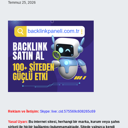
Temmuz 25, 2026
Reklam ve İletişim:
Skype: live:.cid.575569c608265c69
Yasal Uyarı:
Bu internet sitesi, herhangi bir marka, kurum veya şahıs
şirketi ile hiçbir bağlantısı bulunmamaktadır. Sitede yalnızca kendi