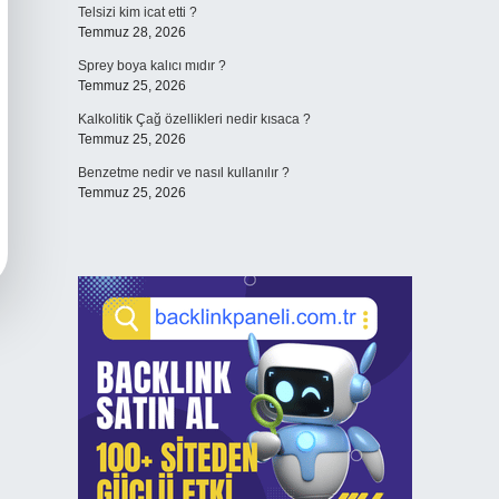
Telsizi kim icat etti ?
Temmuz 28, 2026
Sprey boya kalıcı mıdır ?
Temmuz 25, 2026
Kalkolitik Çağ özellikleri nedir kısaca ?
Temmuz 25, 2026
Benzetme nedir ve nasıl kullanılır ?
Temmuz 25, 2026