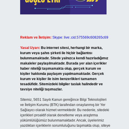
Reklam ve İletişim:
Skype: live:.cid.575569c608265c69
Yasal Uyarı:
Bu internet sitesi, herhangi bir marka,
kurum veya şahıs şirketi ile hiçbir bağlantısı
bulunmamaktadır. Sitede yalnızca kendi hazırladığımız
makaleler paylaşılmaktadır. Burada yer alan içerikler
haber niteliği taşımamakta olup, gerçek kurum ve
kişiler hakkında paylaşım yapılmamaktadır. Gerçek
kurum ve kişiler ile isim benzerlikleri tamamen
tesadüfidir. Sitemizdeki bilgiler taslak halindedir ve
tavsiye niteliği taşımazlar.
Sitemiz, 5651 Sayılı Kanun gereğince Bilgi Teknolojileri
ve İletişim Kurumu (BTK) tarafından onaylanmış bir Yer
Sağlayıcı olarak hizmet vermektedir. Bu nedenle, sitedeki
içerikleri proaktif olarak denetleme veya araştırma
yükümlülüğümüz bulunmamaktadır. Ancak, üyelerimiz
yazdıkları içeriklerin sorumluluğunu taşımakta olup, siteye