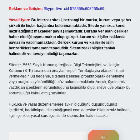
Reklam ve İletişim:
Skype: live:.cid.575569c608265c69
Yasal Uyarı:
Bu internet sitesi, herhangi bir marka, kurum veya şahıs
şirketi ile hiçbir bağlantısı bulunmamaktadır. Sitede yalnızca kendi
hazırladığımız makaleler paylaşılmaktadır. Burada yer alan içerikler
haber niteliği taşımamakta olup, gerçek kurum ve kişiler hakkında
paylaşım yapılmamaktadır. Gerçek kurum ve kişiler ile isim
benzerlikleri tamamen tesadüfidir. Sitemizdeki bilgiler taslak
halindedir ve tavsiye niteliği taşımazlar.
Sitemiz, 5651 Sayılı Kanun gereğince Bilgi Teknolojileri ve İletişim
Kurumu (BTK) tarafından onaylanmış bir Yer Sağlayıcı olarak hizmet
vermektedir. Bu nedenle, sitedeki içerikleri proaktif olarak denetleme
veya araştırma yükümlülüğümüz bulunmamaktadır. Ancak, üyelerimiz
yazdıkları içeriklerin sorumluluğunu taşımakta olup, siteye üye olarak bu
sorumluluğu kabul etmiş sayılırlar.
Hukuka ve yasal düzenlemelere aykırı olduğunu düşündüğünüz
içerikleri,
backlinkpanelicomtr@gmail.com
adresine bildirmeniz halinde,
ilgili içerikler yasal süre içerisinde sitemizden kaldırılacaktır.
Arama