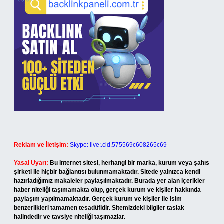
Reklam ve İletişim:
Skype: live:.cid.575569c608265c69
Yasal Uyarı:
Bu internet sitesi, herhangi bir marka, kurum veya şahıs
şirketi ile hiçbir bağlantısı bulunmamaktadır. Sitede yalnızca kendi
hazırladığımız makaleler paylaşılmaktadır. Burada yer alan içerikler
haber niteliği taşımamakta olup, gerçek kurum ve kişiler hakkında
paylaşım yapılmamaktadır. Gerçek kurum ve kişiler ile isim
benzerlikleri tamamen tesadüfidir. Sitemizdeki bilgiler taslak
halindedir ve tavsiye niteliği taşımazlar.