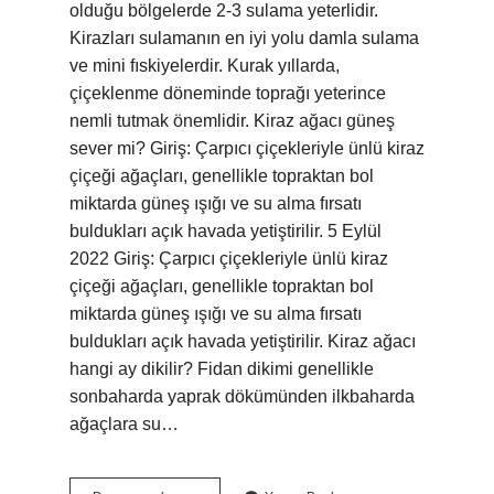
olduğu bölgelerde 2-3 sulama yeterlidir.
Kirazları sulamanın en iyi yolu damla sulama
ve mini fıskiyelerdir. Kurak yıllarda,
çiçeklenme döneminde toprağı yeterince
nemli tutmak önemlidir. Kiraz ağacı güneş
sever mi? Giriş: Çarpıcı çiçekleriyle ünlü kiraz
çiçeği ağaçları, genellikle topraktan bol
miktarda güneş ışığı ve su alma fırsatı
buldukları açık havada yetiştirilir. 5 Eylül
2022 Giriş: Çarpıcı çiçekleriyle ünlü kiraz
çiçeği ağaçları, genellikle topraktan bol
miktarda güneş ışığı ve su alma fırsatı
buldukları açık havada yetiştirilir. Kiraz ağacı
hangi ay dikilir? Fidan dikimi genellikle
sonbaharda yaprak dökümünden ilkbaharda
ağaçlara su…