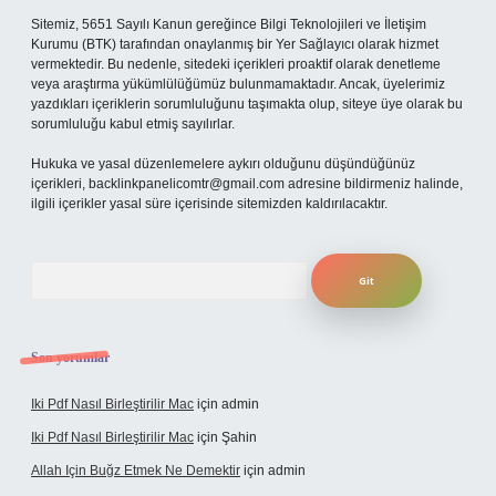
Sitemiz, 5651 Sayılı Kanun gereğince Bilgi Teknolojileri ve İletişim
Kurumu (BTK) tarafından onaylanmış bir Yer Sağlayıcı olarak hizmet
vermektedir. Bu nedenle, sitedeki içerikleri proaktif olarak denetleme
veya araştırma yükümlülüğümüz bulunmamaktadır. Ancak, üyelerimiz
yazdıkları içeriklerin sorumluluğunu taşımakta olup, siteye üye olarak bu
sorumluluğu kabul etmiş sayılırlar.
Hukuka ve yasal düzenlemelere aykırı olduğunu düşündüğünüz
içerikleri,
backlinkpanelicomtr@gmail.com
adresine bildirmeniz halinde,
ilgili içerikler yasal süre içerisinde sitemizden kaldırılacaktır.
Arama
Son yorumlar
Iki Pdf Nasıl Birleştirilir Mac
için
admin
Iki Pdf Nasıl Birleştirilir Mac
için
Şahin
Allah Için Buğz Etmek Ne Demektir
için
admin