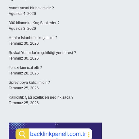
Avans yasal bir hak mıdır ?
Ağustos 4, 2026
300 kilometre Kaç Saat eder ?
Ağustos 3, 2026
Hunlar İstanbul’u kuşattı mı ?
Temmuz 30, 2026
Şevkat Yerimdar’ın çekildiği yer neresi ?
Temmuz 30, 2026
Telsizi kim icat etti ?
Temmuz 28, 2026
Sprey boya kalıcı mıdır ?
Temmuz 25, 2026
Kalkolitik Çağ özellikleri nedir kısaca ?
Temmuz 25, 2026