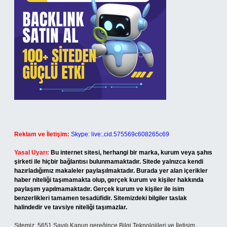
Reklam ve İletişim:
Skype: live:.cid.575569c608265c69
Yasal Uyarı:
Bu internet sitesi, herhangi bir marka, kurum veya şahıs
şirketi ile hiçbir bağlantısı bulunmamaktadır. Sitede yalnızca kendi
hazırladığımız makaleler paylaşılmaktadır. Burada yer alan içerikler
haber niteliği taşımamakta olup, gerçek kurum ve kişiler hakkında
paylaşım yapılmamaktadır. Gerçek kurum ve kişiler ile isim
benzerlikleri tamamen tesadüfidir. Sitemizdeki bilgiler taslak
halindedir ve tavsiye niteliği taşımazlar.
Sitemiz, 5651 Sayılı Kanun gereğince Bilgi Teknolojileri ve İletişim