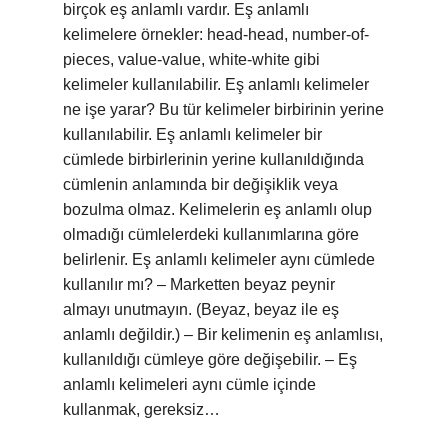
birçok eş anlamlı vardır. Eş anlamlı
kelimelere örnekler: head-head, number-of-
pieces, value-value, white-white gibi
kelimeler kullanılabilir. Eş anlamlı kelimeler
ne işe yarar? Bu tür kelimeler birbirinin yerine
kullanılabilir. Eş anlamlı kelimeler bir
cümlede birbirlerinin yerine kullanıldığında
cümlenin anlamında bir değişiklik veya
bozulma olmaz. Kelimelerin eş anlamlı olup
olmadığı cümlelerdeki kullanımlarına göre
belirlenir. Eş anlamlı kelimeler aynı cümlede
kullanılır mı? – Marketten beyaz peynir
almayı unutmayın. (Beyaz, beyaz ile eş
anlamlı değildir.) – Bir kelimenin eş anlamlısı,
kullanıldığı cümleye göre değişebilir. – Eş
anlamlı kelimeleri aynı cümle içinde
kullanmak, gereksiz…