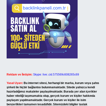
Reklam ve İletişim:
Skype: live:.cid.575569c608265c69
Yasal Uyarı:
Bu internet sitesi, herhangi bir marka, kurum veya şahıs
şirketi ile hiçbir bağlantısı bulunmamaktadır. Sitede yalnızca kendi
hazırladığımız makaleler paylaşılmaktadır. Burada yer alan içerikler
haber niteliği taşımamakta olup, gerçek kurum ve kişiler hakkında
paylaşım yapılmamaktadır. Gerçek kurum ve kişiler ile isim
benzerlikleri tamamen tesadüfidir. Sitemizdeki bilgiler taslak