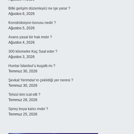
Bitki gelişim düzenleyici ne işe yarar ?
Ağustos 6, 2026
Konstrüksiyon borusu nedir ?
Ağustos 5, 2026
Avans yasal bir hak mıdır ?
Ağustos 4, 2026
300 kilometre Kaç Saat eder ?
Ağustos 3, 2026
Hunlar İstanbul’u kuşattı mı ?
Temmuz 30, 2026
Şevkat Yerimdar’ın çekildiği yer neresi ?
Temmuz 30, 2026
Telsizi kim icat etti ?
Temmuz 28, 2026
Sprey boya kalıcı mıdır ?
Temmuz 25, 2026