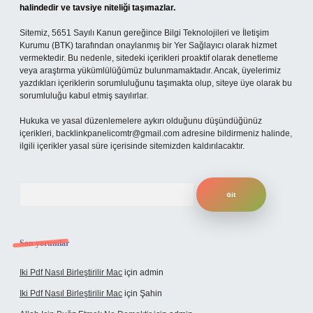
halindedir ve tavsiye niteliği taşımazlar.
Sitemiz, 5651 Sayılı Kanun gereğince Bilgi Teknolojileri ve İletişim
Kurumu (BTK) tarafından onaylanmış bir Yer Sağlayıcı olarak hizmet
vermektedir. Bu nedenle, sitedeki içerikleri proaktif olarak denetleme
veya araştırma yükümlülüğümüz bulunmamaktadır. Ancak, üyelerimiz
yazdıkları içeriklerin sorumluluğunu taşımakta olup, siteye üye olarak bu
sorumluluğu kabul etmiş sayılırlar.
Hukuka ve yasal düzenlemelere aykırı olduğunu düşündüğünüz
içerikleri,
backlinkpanelicomtr@gmail.com
adresine bildirmeniz halinde,
ilgili içerikler yasal süre içerisinde sitemizden kaldırılacaktır.
Arama
Son yorumlar
Iki Pdf Nasıl Birleştirilir Mac
için
admin
Iki Pdf Nasıl Birleştirilir Mac
için
Şahin