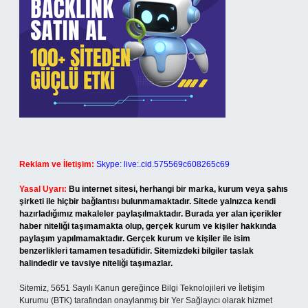
Reklam ve İletişim:
Skype: live:.cid.575569c608265c69
Yasal Uyarı:
Bu internet sitesi, herhangi bir marka, kurum veya şahıs
şirketi ile hiçbir bağlantısı bulunmamaktadır. Sitede yalnızca kendi
hazırladığımız makaleler paylaşılmaktadır. Burada yer alan içerikler
haber niteliği taşımamakta olup, gerçek kurum ve kişiler hakkında
paylaşım yapılmamaktadır. Gerçek kurum ve kişiler ile isim
benzerlikleri tamamen tesadüfidir. Sitemizdeki bilgiler taslak
halindedir ve tavsiye niteliği taşımazlar.
Sitemiz, 5651 Sayılı Kanun gereğince Bilgi Teknolojileri ve İletişim
Kurumu (BTK) tarafından onaylanmış bir Yer Sağlayıcı olarak hizmet