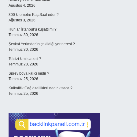
Avans yasal bir hak mıdır ?
Ağustos 4, 2026
300 kilometre Kaç Saat eder ?
Ağustos 3, 2026
Hunlar İstanbul’u kuşattı mı ?
Temmuz 30, 2026
Şevkat Yerimdar’ın çekildiği yer neresi ?
Temmuz 30, 2026
Telsizi kim icat etti ?
Temmuz 28, 2026
Sprey boya kalıcı mıdır ?
Temmuz 25, 2026
Kalkolitik Çağ özellikleri nedir kısaca ?
Temmuz 25, 2026