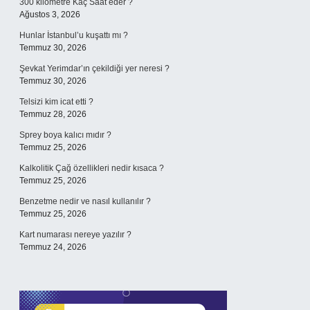
300 kilometre Kaç Saat eder ?
Ağustos 3, 2026
Hunlar İstanbul’u kuşattı mı ?
Temmuz 30, 2026
Şevkat Yerimdar’ın çekildiği yer neresi ?
Temmuz 30, 2026
Telsizi kim icat etti ?
Temmuz 28, 2026
Sprey boya kalıcı mıdır ?
Temmuz 25, 2026
Kalkolitik Çağ özellikleri nedir kısaca ?
Temmuz 25, 2026
Benzetme nedir ve nasıl kullanılır ?
Temmuz 25, 2026
Kart numarası nereye yazılır ?
Temmuz 24, 2026