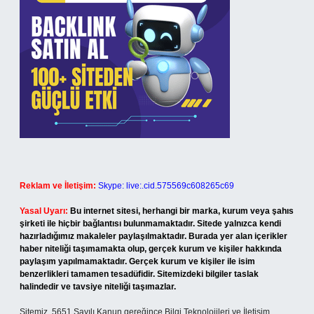
Reklam ve İletişim:
Skype: live:.cid.575569c608265c69
Yasal Uyarı:
Bu internet sitesi, herhangi bir marka, kurum veya şahıs
şirketi ile hiçbir bağlantısı bulunmamaktadır. Sitede yalnızca kendi
hazırladığımız makaleler paylaşılmaktadır. Burada yer alan içerikler
haber niteliği taşımamakta olup, gerçek kurum ve kişiler hakkında
paylaşım yapılmamaktadır. Gerçek kurum ve kişiler ile isim
benzerlikleri tamamen tesadüfidir. Sitemizdeki bilgiler taslak
halindedir ve tavsiye niteliği taşımazlar.
Sitemiz, 5651 Sayılı Kanun gereğince Bilgi Teknolojileri ve İletişim