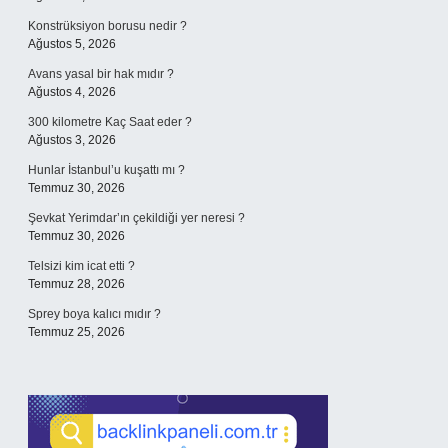
Konstrüksiyon borusu nedir ?
Ağustos 5, 2026
Avans yasal bir hak mıdır ?
Ağustos 4, 2026
300 kilometre Kaç Saat eder ?
Ağustos 3, 2026
Hunlar İstanbul’u kuşattı mı ?
Temmuz 30, 2026
Şevkat Yerimdar’ın çekildiği yer neresi ?
Temmuz 30, 2026
Telsizi kim icat etti ?
Temmuz 28, 2026
Sprey boya kalıcı mıdır ?
Temmuz 25, 2026