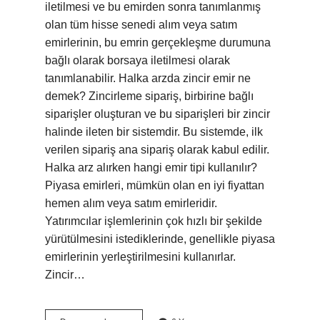
iletilmesi ve bu emirden sonra tanımlanmış
olan tüm hisse senedi alım veya satım
emirlerinin, bu emrin gerçekleşme durumuna
bağlı olarak borsaya iletilmesi olarak
tanımlanabilir. Halka arzda zincir emir ne
demek? Zincirleme sipariş, birbirine bağlı
siparişler oluşturan ve bu siparişleri bir zincir
halinde ileten bir sistemdir. Bu sistemde, ilk
verilen sipariş ana sipariş olarak kabul edilir.
Halka arz alırken hangi emir tipi kullanılır?
Piyasa emirleri, mümkün olan en iyi fiyattan
hemen alım veya satım emirleridir.
Yatırımcılar işlemlerinin çok hızlı bir şekilde
yürütülmesini istediklerinde, genellikle piyasa
emirlerinin yerleştirilmesini kullanırlar.
Zincir…