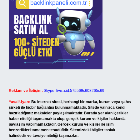
Reklam ve İletişim:
Skype: live:.cid.575569c608265c69
Yasal Uyarı:
Bu internet sitesi, herhangi bir marka, kurum veya şahıs
şirketi ile hiçbir bağlantısı bulunmamaktadır. Sitede yalnızca kendi
hazırladığımız makaleler paylaşılmaktadır. Burada yer alan içerikler
haber niteliği taşımamakta olup, gerçek kurum ve kişiler hakkında
paylaşım yapılmamaktadır. Gerçek kurum ve kişiler ile isim
benzerlikleri tamamen tesadüfidir. Sitemizdeki bilgiler taslak
halindedir ve tavsiye niteliği taşımazlar.