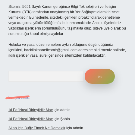
Sitemiz, 5651 Sayılı Kanun gereğince Bilgi Teknolojileri ve İletişim
Kurumu (BTK) tarafından onaylanmış bir Yer Sağlayıcı olarak hizmet
vermektedir. Bu nedenle, sitedeki içerikleri proaktif olarak denetleme
veya araştırma yükümlülüğümüz bulunmamaktadır. Ancak, üyelerimiz
yazdıkları içeriklerin sorumluluğunu taşımakta olup, siteye üye olarak bu
sorumluluğu kabul etmiş sayılırlar.
Hukuka ve yasal düzenlemelere aykırı olduğunu düşündüğünüz
içerikleri,
backlinkpanelicomtr@gmail.com
adresine bildirmeniz halinde,
ilgili içerikler yasal süre içerisinde sitemizden kaldırılacaktır.
Arama
Son yorumlar
Iki Pdf Nasıl Birleştirilir Mac
için
admin
Iki Pdf Nasıl Birleştirilir Mac
için
Şahin
Allah Için Buğz Etmek Ne Demektir
için
admin