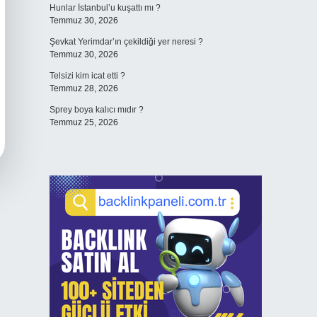
Hunlar İstanbul’u kuşattı mı ?
Temmuz 30, 2026
Şevkat Yerimdar’ın çekildiği yer neresi ?
Temmuz 30, 2026
Telsizi kim icat etti ?
Temmuz 28, 2026
Sprey boya kalıcı mıdır ?
Temmuz 25, 2026