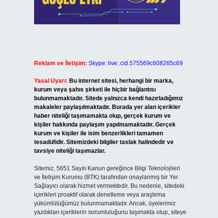
Reklam ve İletişim:
Skype: live:.cid.575569c608265c69
Yasal Uyarı:
Bu internet sitesi, herhangi bir marka,
kurum veya şahıs şirketi ile hiçbir bağlantısı
bulunmamaktadır. Sitede yalnızca kendi hazırladığımız
makaleler paylaşılmaktadır. Burada yer alan içerikler
haber niteliği taşımamakta olup, gerçek kurum ve
kişiler hakkında paylaşım yapılmamaktadır. Gerçek
kurum ve kişiler ile isim benzerlikleri tamamen
tesadüfidir. Sitemizdeki bilgiler taslak halindedir ve
tavsiye niteliği taşımazlar.
Sitemiz, 5651 Sayılı Kanun gereğince Bilgi Teknolojileri
ve İletişim Kurumu (BTK) tarafından onaylanmış bir Yer
Sağlayıcı olarak hizmet vermektedir. Bu nedenle, sitedeki
içerikleri proaktif olarak denetleme veya araştırma
yükümlülüğümüz bulunmamaktadır. Ancak, üyelerimiz
yazdıkları içeriklerin sorumluluğunu taşımakta olup, siteye