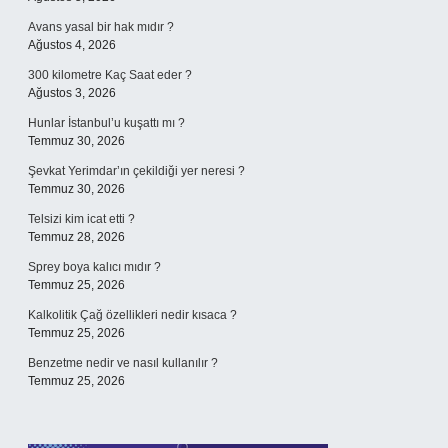
Avans yasal bir hak mıdır ?
Ağustos 4, 2026
300 kilometre Kaç Saat eder ?
Ağustos 3, 2026
Hunlar İstanbul’u kuşattı mı ?
Temmuz 30, 2026
Şevkat Yerimdar’ın çekildiği yer neresi ?
Temmuz 30, 2026
Telsizi kim icat etti ?
Temmuz 28, 2026
Sprey boya kalıcı mıdır ?
Temmuz 25, 2026
Kalkolitik Çağ özellikleri nedir kısaca ?
Temmuz 25, 2026
Benzetme nedir ve nasıl kullanılır ?
Temmuz 25, 2026