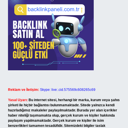
Reklam ve İletişim:
Skype: live:.cid.575569c608265c69
Yasal Uyarı:
Bu internet sitesi, herhangi bir marka, kurum veya şahıs
şirketi ile hiçbir bağlantısı bulunmamaktadır. Sitede yalnızca kendi
hazırladığımız makaleler paylaşılmaktadır. Burada yer alan içerikler
haber niteliği taşımamakta olup, gerçek kurum ve kişiler hakkında
paylaşım yapılmamaktadır. Gerçek kurum ve kişiler ile isim
benzerlikleri tamamen tesadüfidir. Sitemizdeki bilgiler taslak