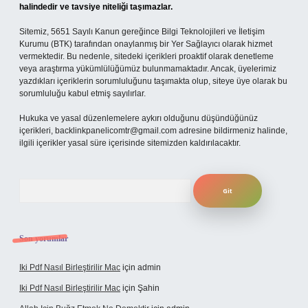
halindedir ve tavsiye niteliği taşımazlar.
Sitemiz, 5651 Sayılı Kanun gereğince Bilgi Teknolojileri ve İletişim
Kurumu (BTK) tarafından onaylanmış bir Yer Sağlayıcı olarak hizmet
vermektedir. Bu nedenle, sitedeki içerikleri proaktif olarak denetleme
veya araştırma yükümlülüğümüz bulunmamaktadır. Ancak, üyelerimiz
yazdıkları içeriklerin sorumluluğunu taşımakta olup, siteye üye olarak bu
sorumluluğu kabul etmiş sayılırlar.
Hukuka ve yasal düzenlemelere aykırı olduğunu düşündüğünüz
içerikleri,
backlinkpanelicomtr@gmail.com
adresine bildirmeniz halinde,
ilgili içerikler yasal süre içerisinde sitemizden kaldırılacaktır.
Arama
Son yorumlar
Iki Pdf Nasıl Birleştirilir Mac
için
admin
Iki Pdf Nasıl Birleştirilir Mac
için
Şahin