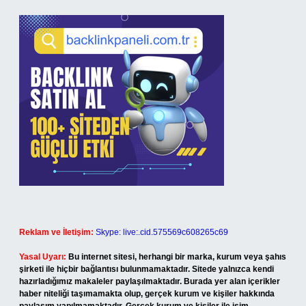
Reklam ve İletişim:
Skype: live:.cid.575569c608265c69
Yasal Uyarı:
Bu internet sitesi, herhangi bir marka, kurum veya şahıs
şirketi ile hiçbir bağlantısı bulunmamaktadır. Sitede yalnızca kendi
hazırladığımız makaleler paylaşılmaktadır. Burada yer alan içerikler
haber niteliği taşımamakta olup, gerçek kurum ve kişiler hakkında