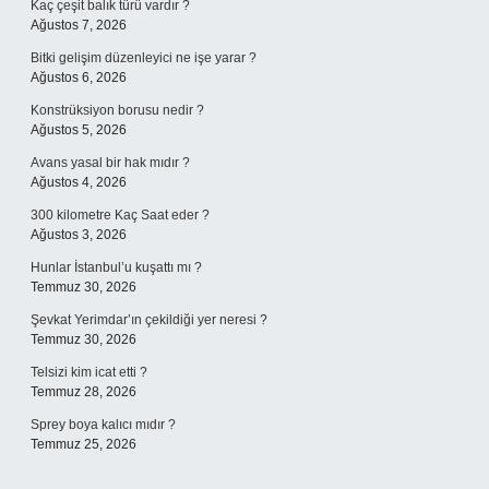
Kaç çeşit balık türü vardır ?
Ağustos 7, 2026
Bitki gelişim düzenleyici ne işe yarar ?
Ağustos 6, 2026
Konstrüksiyon borusu nedir ?
Ağustos 5, 2026
Avans yasal bir hak mıdır ?
Ağustos 4, 2026
300 kilometre Kaç Saat eder ?
Ağustos 3, 2026
Hunlar İstanbul’u kuşattı mı ?
Temmuz 30, 2026
Şevkat Yerimdar’ın çekildiği yer neresi ?
Temmuz 30, 2026
Telsizi kim icat etti ?
Temmuz 28, 2026
Sprey boya kalıcı mıdır ?
Temmuz 25, 2026