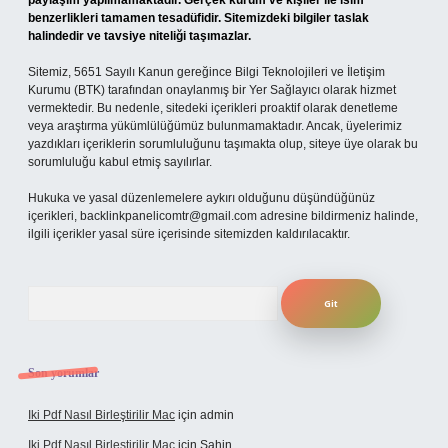
paylaşım yapılmamaktadır. Gerçek kurum ve kişiler ile isim
benzerlikleri tamamen tesadüfidir. Sitemizdeki bilgiler taslak
halindedir ve tavsiye niteliği taşımazlar.
Sitemiz, 5651 Sayılı Kanun gereğince Bilgi Teknolojileri ve İletişim
Kurumu (BTK) tarafından onaylanmış bir Yer Sağlayıcı olarak hizmet
vermektedir. Bu nedenle, sitedeki içerikleri proaktif olarak denetleme
veya araştırma yükümlülüğümüz bulunmamaktadır. Ancak, üyelerimiz
yazdıkları içeriklerin sorumluluğunu taşımakta olup, siteye üye olarak bu
sorumluluğu kabul etmiş sayılırlar.
Hukuka ve yasal düzenlemelere aykırı olduğunu düşündüğünüz
içerikleri,
backlinkpanelicomtr@gmail.com
adresine bildirmeniz halinde,
ilgili içerikler yasal süre içerisinde sitemizden kaldırılacaktır.
Arama
Son yorumlar
Iki Pdf Nasıl Birleştirilir Mac
için
admin
Iki Pdf Nasıl Birleştirilir Mac
için
Şahin