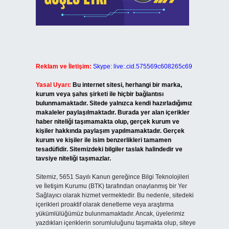
Reklam ve İletişim:
Skype: live:.cid.575569c608265c69
Yasal Uyarı:
Bu internet sitesi, herhangi bir marka,
kurum veya şahıs şirketi ile hiçbir bağlantısı
bulunmamaktadır. Sitede yalnızca kendi hazırladığımız
makaleler paylaşılmaktadır. Burada yer alan içerikler
haber niteliği taşımamakta olup, gerçek kurum ve
kişiler hakkında paylaşım yapılmamaktadır. Gerçek
kurum ve kişiler ile isim benzerlikleri tamamen
tesadüfidir. Sitemizdeki bilgiler taslak halindedir ve
tavsiye niteliği taşımazlar.
Sitemiz, 5651 Sayılı Kanun gereğince Bilgi Teknolojileri
ve İletişim Kurumu (BTK) tarafından onaylanmış bir Yer
Sağlayıcı olarak hizmet vermektedir. Bu nedenle, sitedeki
içerikleri proaktif olarak denetleme veya araştırma
yükümlülüğümüz bulunmamaktadır. Ancak, üyelerimiz
yazdıkları içeriklerin sorumluluğunu taşımakta olup, siteye