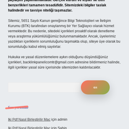
paylaşım yapılmamaktadır. Gerçek kurum ve kişiler ile isim
benzerlikleri tamamen tesadüfidir. Sitemizdeki bilgiler taslak
halindedir ve tavsiye niteliği taşımazlar.
Sitemiz, 5651 Sayılı Kanun gereğince Bilgi Teknolojileri ve İletişim
Kurumu (BTK) tarafından onaylanmış bir Yer Sağlayıcı olarak hizmet
vermektedir. Bu nedenle, sitedeki içerikleri proaktif olarak denetleme
veya araştırma yükümlülüğümüz bulunmamaktadır. Ancak, üyelerimiz
yazdıkları içeriklerin sorumluluğunu taşımakta olup, siteye üye olarak bu
sorumluluğu kabul etmiş sayılırlar.
Hukuka ve yasal düzenlemelere aykırı olduğunu düşündüğünüz
içerikleri,
backlinkpanelicomtr@gmail.com
adresine bildirmeniz halinde,
ilgili içerikler yasal süre içerisinde sitemizden kaldırılacaktır.
Arama
Son yorumlar
Iki Pdf Nasıl Birleştirilir Mac
için
admin
Iki Pdf Nasıl Birleştirilir Mac
için
Şahin