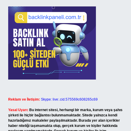
Reklam ve İletişim:
Skype: live:.cid.575569c608265c69
Yasal Uyarı:
Bu internet sitesi, herhangi bir marka, kurum veya şahıs
şirketi ile hiçbir bağlantısı bulunmamaktadır. Sitede yalnızca kendi
hazırladığımız makaleler paylaşılmaktadır. Burada yer alan içerikler
haber niteliği taşımamakta olup, gerçek kurum ve kişiler hakkında