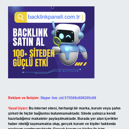
Reklam ve İletişim:
Skype: live:.cid.575569c608265c69
Yasal Uyarı:
Bu internet sitesi, herhangi bir marka, kurum veya şahıs
şirketi ile hiçbir bağlantısı bulunmamaktadır. Sitede yalnızca kendi
hazırladığımız makaleler paylaşılmaktadır. Burada yer alan içerikler
haber niteliği taşımamakta olup, gerçek kurum ve kişiler hakkında