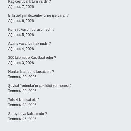
Kaç çeşit balık türü vardır ?
Ağustos 7, 2026
Bitki gelişim düzenleyici ne işe yarar ?
Ağustos 6, 2026
Konstrüksiyon borusu nedir ?
Ağustos 5, 2026
Avans yasal bir hak mıdır ?
Ağustos 4, 2026
300 kilometre Kaç Saat eder ?
Ağustos 3, 2026
Hunlar İstanbul’u kuşattı mı ?
Temmuz 30, 2026
Şevkat Yerimdar’ın çekildiği yer neresi ?
Temmuz 30, 2026
Telsizi kim icat etti ?
Temmuz 28, 2026
Sprey boya kalıcı mıdır ?
Temmuz 25, 2026