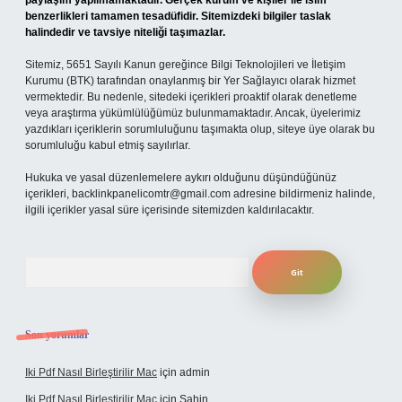
paylaşım yapılmamaktadır. Gerçek kurum ve kişiler ile isim
benzerlikleri tamamen tesadüfidir. Sitemizdeki bilgiler taslak
halindedir ve tavsiye niteliği taşımazlar.
Sitemiz, 5651 Sayılı Kanun gereğince Bilgi Teknolojileri ve İletişim
Kurumu (BTK) tarafından onaylanmış bir Yer Sağlayıcı olarak hizmet
vermektedir. Bu nedenle, sitedeki içerikleri proaktif olarak denetleme
veya araştırma yükümlülüğümüz bulunmamaktadır. Ancak, üyelerimiz
yazdıkları içeriklerin sorumluluğunu taşımakta olup, siteye üye olarak bu
sorumluluğu kabul etmiş sayılırlar.
Hukuka ve yasal düzenlemelere aykırı olduğunu düşündüğünüz
içerikleri,
backlinkpanelicomtr@gmail.com
adresine bildirmeniz halinde,
ilgili içerikler yasal süre içerisinde sitemizden kaldırılacaktır.
Arama
Son yorumlar
Iki Pdf Nasıl Birleştirilir Mac
için
admin
Iki Pdf Nasıl Birleştirilir Mac
için
Şahin