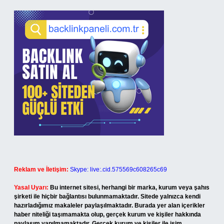
Reklam ve İletişim:
Skype: live:.cid.575569c608265c69
Yasal Uyarı:
Bu internet sitesi, herhangi bir marka, kurum veya şahıs
şirketi ile hiçbir bağlantısı bulunmamaktadır. Sitede yalnızca kendi
hazırladığımız makaleler paylaşılmaktadır. Burada yer alan içerikler
haber niteliği taşımamakta olup, gerçek kurum ve kişiler hakkında
paylaşım yapılmamaktadır. Gerçek kurum ve kişiler ile isim