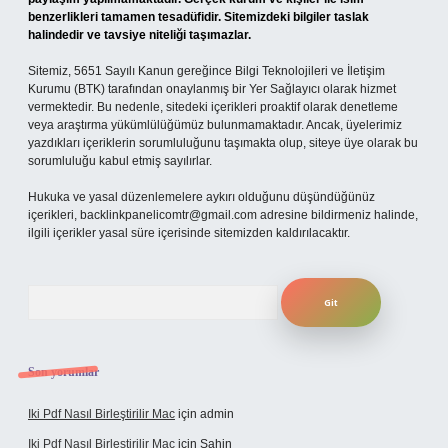
benzerlikleri tamamen tesadüfidir. Sitemizdeki bilgiler taslak
halindedir ve tavsiye niteliği taşımazlar.
Sitemiz, 5651 Sayılı Kanun gereğince Bilgi Teknolojileri ve İletişim
Kurumu (BTK) tarafından onaylanmış bir Yer Sağlayıcı olarak hizmet
vermektedir. Bu nedenle, sitedeki içerikleri proaktif olarak denetleme
veya araştırma yükümlülüğümüz bulunmamaktadır. Ancak, üyelerimiz
yazdıkları içeriklerin sorumluluğunu taşımakta olup, siteye üye olarak bu
sorumluluğu kabul etmiş sayılırlar.
Hukuka ve yasal düzenlemelere aykırı olduğunu düşündüğünüz
içerikleri,
backlinkpanelicomtr@gmail.com
adresine bildirmeniz halinde,
ilgili içerikler yasal süre içerisinde sitemizden kaldırılacaktır.
Arama
Son yorumlar
Iki Pdf Nasıl Birleştirilir Mac
için
admin
Iki Pdf Nasıl Birleştirilir Mac
için
Şahin