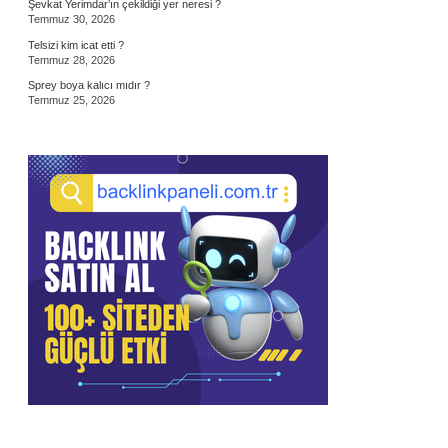
Şevkat Yerimdar’ın çekildiği yer neresi ?
Temmuz 30, 2026
Telsizi kim icat etti ?
Temmuz 28, 2026
Sprey boya kalıcı mıdır ?
Temmuz 25, 2026