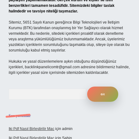
paylaşım yapılmamaktadır. Gerçek kurum ve kişiler ile isim
benzerlikleri tamamen tesadüfidir. Sitemizdeki bilgiler taslak
halindedir ve tavsiye niteliği taşımazlar.
Sitemiz, 5651 Sayılı Kanun gereğince Bilgi Teknolojileri ve İletişim
Kurumu (BTK) tarafından onaylanmış bir Yer Sağlayıcı olarak hizmet
vermektedir. Bu nedenle, sitedeki içerikleri proaktif olarak denetleme
veya araştırma yükümlülüğümüz bulunmamaktadır. Ancak, üyelerimiz
yazdıkları içeriklerin sorumluluğunu taşımakta olup, siteye üye olarak bu
sorumluluğu kabul etmiş sayılırlar.
Hukuka ve yasal düzenlemelere aykırı olduğunu düşündüğünüz
içerikleri,
backlinkpanelicomtr@gmail.com
adresine bildirmeniz halinde,
ilgili içerikler yasal süre içerisinde sitemizden kaldırılacaktır.
Arama
Son yorumlar
Iki Pdf Nasıl Birleştirilir Mac
için
admin
Iki Pdf Nasıl Birleştirilir Mac
için
Şahin