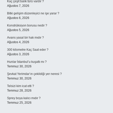
Kaç çeşit balık türü vardır ?
Ağustos 7, 2026
Bitki gelişim düzenleyici ne işe yarar ?
Ağustos 6, 2026
Konstrüksiyon borusu nedir ?
Ağustos 5, 2026
Avans yasal bir hak mıdır ?
Ağustos 4, 2026
300 kilometre Kaç Saat eder ?
Ağustos 3, 2026
Hunlar İstanbul’u kuşattı mı ?
Temmuz 30, 2026
Şevkat Yerimdar’ın çekildiği yer neresi ?
Temmuz 30, 2026
Telsizi kim icat etti ?
Temmuz 28, 2026
Sprey boya kalıcı mıdır ?
Temmuz 25, 2026