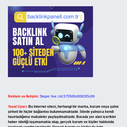
Reklam ve İletişim:
Skype: live:.cid.575569c608265c69
Yasal Uyarı:
Bu internet sitesi, herhangi bir marka, kurum veya şahıs
şirketi ile hiçbir bağlantısı bulunmamaktadır. Sitede yalnızca kendi
hazırladığımız makaleler paylaşılmaktadır. Burada yer alan içerikler
haber niteliği taşımamakta olup, gerçek kurum ve kişiler hakkında