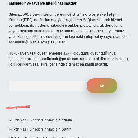
halindedir ve tavsiye niteliği taşımazlar.
Sitemiz, 5651 Sayılı Kanun gereğince Bilgi Teknolojileri ve İletişim
Kurumu (BTK) tarafından onaylanmış bir Yer Sağlayıcı olarak hizmet
vermektedir. Bu nedenle, sitedeki içerikleri proaktif olarak denetleme
veya araştırma yükümlülüğümüz bulunmamaktadır. Ancak, üyelerimiz
yazdıkları içeriklerin sorumluluğunu taşımakta olup, siteye üye olarak bu
sorumluluğu kabul etmiş sayılırlar.
Hukuka ve yasal düzenlemelere aykırı olduğunu düşündüğünüz
içerikleri,
backlinkpanelicomtr@gmail.com
adresine bildirmeniz halinde,
ilgili içerikler yasal süre içerisinde sitemizden kaldırılacaktır.
Arama
Son yorumlar
Iki Pdf Nasıl Birleştirilir Mac
için
admin
Iki Pdf Nasıl Birleştirilir Mac
için
Şahin