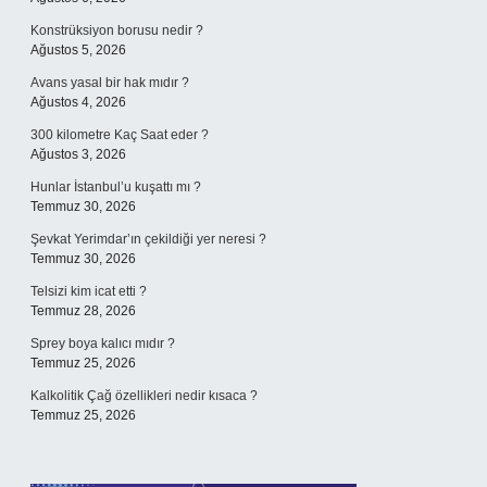
Konstrüksiyon borusu nedir ?
Ağustos 5, 2026
Avans yasal bir hak mıdır ?
Ağustos 4, 2026
300 kilometre Kaç Saat eder ?
Ağustos 3, 2026
Hunlar İstanbul’u kuşattı mı ?
Temmuz 30, 2026
Şevkat Yerimdar’ın çekildiği yer neresi ?
Temmuz 30, 2026
Telsizi kim icat etti ?
Temmuz 28, 2026
Sprey boya kalıcı mıdır ?
Temmuz 25, 2026
Kalkolitik Çağ özellikleri nedir kısaca ?
Temmuz 25, 2026