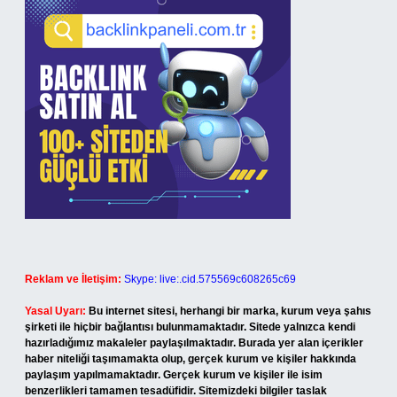
Reklam ve İletişim:
Skype: live:.cid.575569c608265c69
Yasal Uyarı:
Bu internet sitesi, herhangi bir marka, kurum veya şahıs
şirketi ile hiçbir bağlantısı bulunmamaktadır. Sitede yalnızca kendi
hazırladığımız makaleler paylaşılmaktadır. Burada yer alan içerikler
haber niteliği taşımamakta olup, gerçek kurum ve kişiler hakkında
paylaşım yapılmamaktadır. Gerçek kurum ve kişiler ile isim
benzerlikleri tamamen tesadüfidir. Sitemizdeki bilgiler taslak