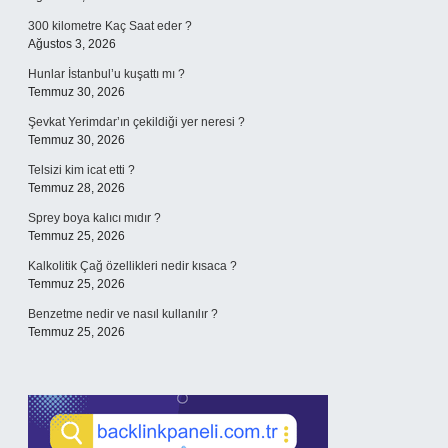
300 kilometre Kaç Saat eder ?
Ağustos 3, 2026
Hunlar İstanbul’u kuşattı mı ?
Temmuz 30, 2026
Şevkat Yerimdar’ın çekildiği yer neresi ?
Temmuz 30, 2026
Telsizi kim icat etti ?
Temmuz 28, 2026
Sprey boya kalıcı mıdır ?
Temmuz 25, 2026
Kalkolitik Çağ özellikleri nedir kısaca ?
Temmuz 25, 2026
Benzetme nedir ve nasıl kullanılır ?
Temmuz 25, 2026