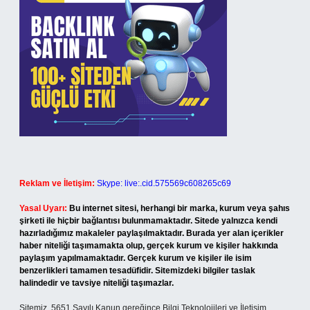
Reklam ve İletişim:
Skype: live:.cid.575569c608265c69
Yasal Uyarı:
Bu internet sitesi, herhangi bir marka, kurum veya şahıs
şirketi ile hiçbir bağlantısı bulunmamaktadır. Sitede yalnızca kendi
hazırladığımız makaleler paylaşılmaktadır. Burada yer alan içerikler
haber niteliği taşımamakta olup, gerçek kurum ve kişiler hakkında
paylaşım yapılmamaktadır. Gerçek kurum ve kişiler ile isim
benzerlikleri tamamen tesadüfidir. Sitemizdeki bilgiler taslak
halindedir ve tavsiye niteliği taşımazlar.
Sitemiz, 5651 Sayılı Kanun gereğince Bilgi Teknolojileri ve İletişim