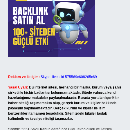
Reklam ve İletişim:
Skype: live:.cid.575569c608265c69
Yasal Uyarı:
Bu internet sitesi, herhangi bir marka, kurum veya şahıs
şirketi ile hiçbir bağlantısı bulunmamaktadır. Sitede yalnızca kendi
hazırladığımız makaleler paylaşılmaktadır. Burada yer alan içerikler
haber niteliği taşımamakta olup, gerçek kurum ve kişiler hakkında
paylaşım yapılmamaktadır. Gerçek kurum ve kişiler ile isim
benzerlikleri tamamen tesadüfidir. Sitemizdeki bilgiler taslak
halindedir ve tavsiye niteliği taşımazlar.
Sitemiz, 5651 Sayılı Kanun gereğince Bilgi Teknolojileri ve İletişim