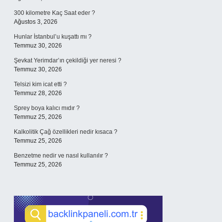
300 kilometre Kaç Saat eder ?
Ağustos 3, 2026
Hunlar İstanbul’u kuşattı mı ?
Temmuz 30, 2026
Şevkat Yerimdar’ın çekildiği yer neresi ?
Temmuz 30, 2026
Telsizi kim icat etti ?
Temmuz 28, 2026
Sprey boya kalıcı mıdır ?
Temmuz 25, 2026
Kalkolitik Çağ özellikleri nedir kısaca ?
Temmuz 25, 2026
Benzetme nedir ve nasıl kullanılır ?
Temmuz 25, 2026