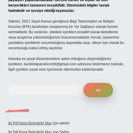
paylaşım yapılmamaktadır. Gerçek kurum ve kişiler ile isim
benzerlikleri tamamen tesadüfidir. Sitemizdeki bilgiler taslak
halindedir ve tavsiye niteliği taşımazlar.
Sitemiz, 5651 Sayılı Kanun gereğince Bilgi Teknolojileri ve İletişim
Kurumu (BTK) tarafından onaylanmış bir Yer Sağlayıcı olarak hizmet
vermektedir. Bu nedenle, sitedeki içerikleri proaktif olarak denetleme
veya araştırma yükümlülüğümüz bulunmamaktadır. Ancak, üyelerimiz
yazdıkları içeriklerin sorumluluğunu taşımakta olup, siteye üye olarak bu
sorumluluğu kabul etmiş sayılırlar.
Hukuka ve yasal düzenlemelere aykırı olduğunu düşündüğünüz
içerikleri,
backlinkpanelicomtr@gmail.com
adresine bildirmeniz halinde,
ilgili içerikler yasal süre içerisinde sitemizden kaldırılacaktır.
Arama
Son yorumlar
Iki Pdf Nasıl Birleştirilir Mac
için
admin
Iki Pdf Nasıl Birleştirilir Mac
için
Şahin