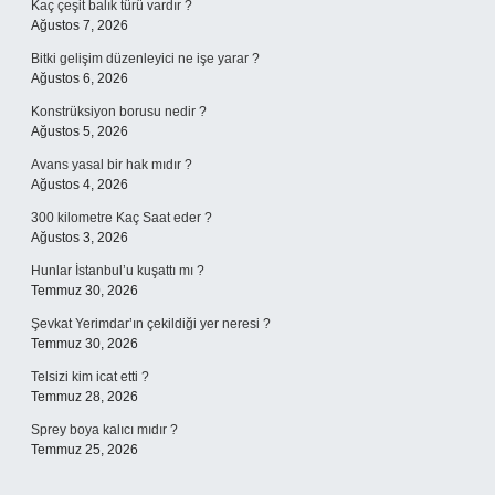
Kaç çeşit balık türü vardır ?
Ağustos 7, 2026
Bitki gelişim düzenleyici ne işe yarar ?
Ağustos 6, 2026
Konstrüksiyon borusu nedir ?
Ağustos 5, 2026
Avans yasal bir hak mıdır ?
Ağustos 4, 2026
300 kilometre Kaç Saat eder ?
Ağustos 3, 2026
Hunlar İstanbul’u kuşattı mı ?
Temmuz 30, 2026
Şevkat Yerimdar’ın çekildiği yer neresi ?
Temmuz 30, 2026
Telsizi kim icat etti ?
Temmuz 28, 2026
Sprey boya kalıcı mıdır ?
Temmuz 25, 2026