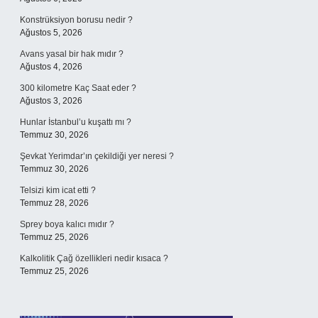
Konstrüksiyon borusu nedir ?
Ağustos 5, 2026
Avans yasal bir hak mıdır ?
Ağustos 4, 2026
300 kilometre Kaç Saat eder ?
Ağustos 3, 2026
Hunlar İstanbul’u kuşattı mı ?
Temmuz 30, 2026
Şevkat Yerimdar’ın çekildiği yer neresi ?
Temmuz 30, 2026
Telsizi kim icat etti ?
Temmuz 28, 2026
Sprey boya kalıcı mıdır ?
Temmuz 25, 2026
Kalkolitik Çağ özellikleri nedir kısaca ?
Temmuz 25, 2026