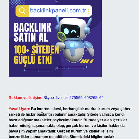
Reklam ve İletişim:
Skype: live:.cid.575569c608265c69
Yasal Uyarı:
Bu internet sitesi, herhangi bir marka, kurum veya şahıs
şirketi ile hiçbir bağlantısı bulunmamaktadır. Sitede yalnızca kendi
hazırladığımız makaleler paylaşılmaktadır. Burada yer alan içerikler
haber niteliği taşımamakta olup, gerçek kurum ve kişiler hakkında
paylaşım yapılmamaktadır. Gerçek kurum ve kişiler ile isim
benzerlikleri tamamen tesadüfidir. Sitemizdeki bilgiler taslak