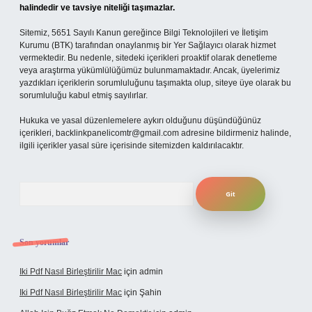
halindedir ve tavsiye niteliği taşımazlar.
Sitemiz, 5651 Sayılı Kanun gereğince Bilgi Teknolojileri ve İletişim
Kurumu (BTK) tarafından onaylanmış bir Yer Sağlayıcı olarak hizmet
vermektedir. Bu nedenle, sitedeki içerikleri proaktif olarak denetleme
veya araştırma yükümlülüğümüz bulunmamaktadır. Ancak, üyelerimiz
yazdıkları içeriklerin sorumluluğunu taşımakta olup, siteye üye olarak bu
sorumluluğu kabul etmiş sayılırlar.
Hukuka ve yasal düzenlemelere aykırı olduğunu düşündüğünüz
içerikleri,
backlinkpanelicomtr@gmail.com
adresine bildirmeniz halinde,
ilgili içerikler yasal süre içerisinde sitemizden kaldırılacaktır.
Arama
Son yorumlar
Iki Pdf Nasıl Birleştirilir Mac
için
admin
Iki Pdf Nasıl Birleştirilir Mac
için
Şahin