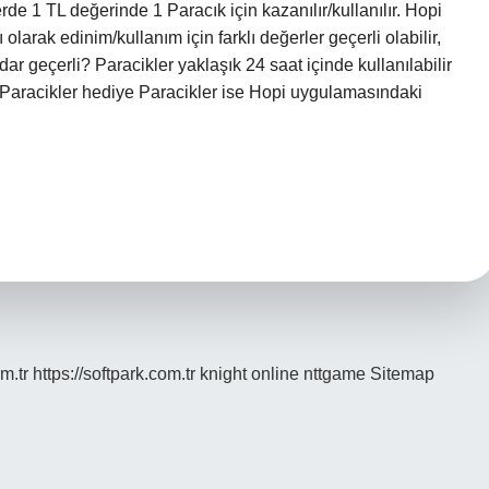
rde 1 TL değerinde 1 Paracık için kazanılır/kullanılır. Hopi
larak edinim/kullanım için farklı değerler geçerli olabilir,
dar geçerli? Paracikler yaklaşık 24 saat içinde kullanılabilir
an Paracikler hediye Paracikler ise Hopi uygulamasındaki
m.tr
https://softpark.com.tr
knight online
nttgame
Sitemap