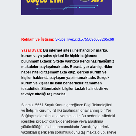
Reklam ve İletişim:
Skype: live:.cid.575569c608265c69
Yasal Uyarı:
Bu internet sitesi, herhangi bir marka,
kurum veya şahıs şirketi ile hiçbir bağlantısı
bulunmamaktadır. Sitede yalnızca kendi hazırladığımız
makaleler paylaşılmaktadır. Burada yer alan içerikler
haber niteliği taşımamakta olup, gerçek kurum ve
kişiler hakkında paylaşım yapılmamaktadır. Gerçek
kurum ve kişiler ile isim benzerlikleri tamamen
tesadüfidir. Sitemizdeki bilgiler taslak halindedir ve
tavsiye niteliği taşımazlar.
Sitemiz, 5651 Sayılı Kanun gereğince Bilgi Teknolojileri
ve İletişim Kurumu (BTK) tarafından onaylanmış bir Yer
Sağlayıcı olarak hizmet vermektedir. Bu nedenle, sitedeki
içerikleri proaktif olarak denetleme veya araştırma
yükümlülüğümüz bulunmamaktadır. Ancak, üyelerimiz
yazdıkları içeriklerin sorumluluğunu taşımakta olup, siteye