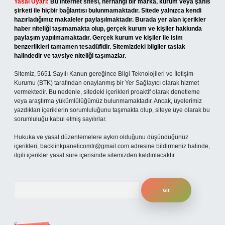
Yasal Uyarı:
Bu internet sitesi, herhangi bir marka, kurum veya şahıs
şirketi ile hiçbir bağlantısı bulunmamaktadır. Sitede yalnızca kendi
hazırladığımız makaleler paylaşılmaktadır. Burada yer alan içerikler
haber niteliği taşımamakta olup, gerçek kurum ve kişiler hakkında
paylaşım yapılmamaktadır. Gerçek kurum ve kişiler ile isim
benzerlikleri tamamen tesadüfidir. Sitemizdeki bilgiler taslak
halindedir ve tavsiye niteliği taşımazlar.
Sitemiz, 5651 Sayılı Kanun gereğince Bilgi Teknolojileri ve İletişim
Kurumu (BTK) tarafından onaylanmış bir Yer Sağlayıcı olarak hizmet
vermektedir. Bu nedenle, sitedeki içerikleri proaktif olarak denetleme
veya araştırma yükümlülüğümüz bulunmamaktadır. Ancak, üyelerimiz
yazdıkları içeriklerin sorumluluğunu taşımakta olup, siteye üye olarak bu
sorumluluğu kabul etmiş sayılırlar.
Hukuka ve yasal düzenlemelere aykırı olduğunu düşündüğünüz
içerikleri,
backlinkpanelicomtr@gmail.com
adresine bildirmeniz halinde,
ilgili içerikler yasal süre içerisinde sitemizden kaldırılacaktır.
Arama