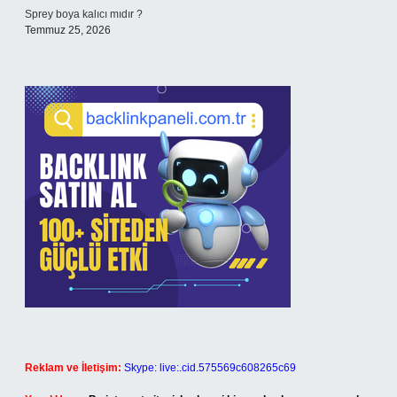
Sprey boya kalıcı mıdır ?
Temmuz 25, 2026
Reklam ve İletişim:
Skype: live:.cid.575569c608265c69