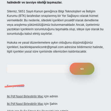
halindedir ve tavsiye niteliği taşımazlar.
Sitemiz, 5651 Sayılı Kanun gereğince Bilgi Teknolojileri ve İletişim
Kurumu (BTK) tarafından onaylanmış bir Yer Sağlayıcı olarak hizmet
vermektedir. Bu nedenle, sitedeki içerikleri proaktif olarak denetleme
veya araştırma yükümlülüğümüz bulunmamaktadır. Ancak, üyelerimiz
yazdıkları içeriklerin sorumluluğunu taşımakta olup, siteye üye olarak bu
sorumluluğu kabul etmiş sayılırlar.
Hukuka ve yasal düzenlemelere aykırı olduğunu düşündüğünüz
içerikleri,
backlinkpanelicomtr@gmail.com
adresine bildirmeniz halinde,
ilgili içerikler yasal süre içerisinde sitemizden kaldırılacaktır.
Arama
Son yorumlar
Iki Pdf Nasıl Birleştirilir Mac
için
admin
Iki Pdf Nasıl Birleştirilir Mac
için
Şahin