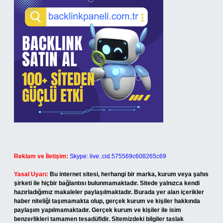
Reklam ve İletişim:
Skype: live:.cid.575569c608265c69
Yasal Uyarı:
Bu internet sitesi, herhangi bir marka, kurum veya şahıs
şirketi ile hiçbir bağlantısı bulunmamaktadır. Sitede yalnızca kendi
hazırladığımız makaleler paylaşılmaktadır. Burada yer alan içerikler
haber niteliği taşımamakta olup, gerçek kurum ve kişiler hakkında
paylaşım yapılmamaktadır. Gerçek kurum ve kişiler ile isim
benzerlikleri tamamen tesadüfidir. Sitemizdeki bilgiler taslak