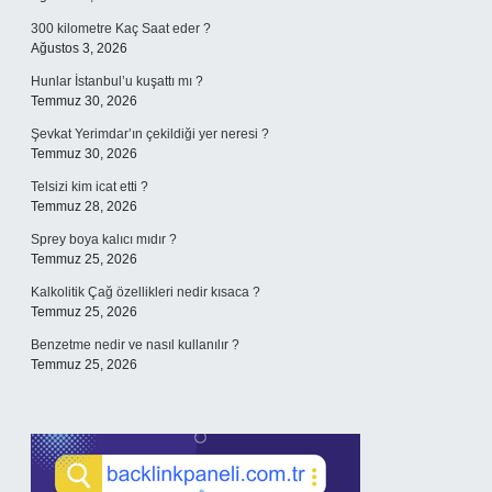
300 kilometre Kaç Saat eder ?
Ağustos 3, 2026
Hunlar İstanbul’u kuşattı mı ?
Temmuz 30, 2026
Şevkat Yerimdar’ın çekildiği yer neresi ?
Temmuz 30, 2026
Telsizi kim icat etti ?
Temmuz 28, 2026
Sprey boya kalıcı mıdır ?
Temmuz 25, 2026
Kalkolitik Çağ özellikleri nedir kısaca ?
Temmuz 25, 2026
Benzetme nedir ve nasıl kullanılır ?
Temmuz 25, 2026