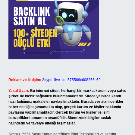
Reklam ve İletişim:
Skype: live:.cid.575569c608265c69
Yasal Uyarı:
Bu internet sitesi, herhangi bir marka, kurum veya şahıs
şirketi ile hiçbir bağlantısı bulunmamaktadır. Sitede yalnızca kendi
hazırladığımız makaleler paylaşılmaktadır. Burada yer alan içerikler
haber niteliği taşımamakta olup, gerçek kurum ve kişiler hakkında
paylaşım yapılmamaktadır. Gerçek kurum ve kişiler ile isim
benzerlikleri tamamen tesadüfidir. Sitemizdeki bilgiler taslak
halindedir ve tavsiye niteliği taşımazlar.
Sitemiz, 5651 Sayılı Kanun gereğince Bilgi Teknolojileri ve İletişim