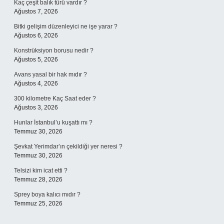
Kaç çeşit balık türü vardır ?
Ağustos 7, 2026
Bitki gelişim düzenleyici ne işe yarar ?
Ağustos 6, 2026
Konstrüksiyon borusu nedir ?
Ağustos 5, 2026
Avans yasal bir hak mıdır ?
Ağustos 4, 2026
300 kilometre Kaç Saat eder ?
Ağustos 3, 2026
Hunlar İstanbul’u kuşattı mı ?
Temmuz 30, 2026
Şevkat Yerimdar’ın çekildiği yer neresi ?
Temmuz 30, 2026
Telsizi kim icat etti ?
Temmuz 28, 2026
Sprey boya kalıcı mıdır ?
Temmuz 25, 2026