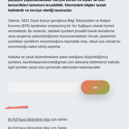
paylaşım yapılmamaktadır. Gerçek kurum ve kişiler ile isim
benzerlikleri tamamen tesadüfidir. Sitemizdeki bilgiler taslak
halindedir ve tavsiye niteliği taşımazlar.
Sitemiz, 5651 Sayılı Kanun gereğince Bilgi Teknolojileri ve İletişim
Kurumu (BTK) tarafından onaylanmış bir Yer Sağlayıcı olarak hizmet
vermektedir. Bu nedenle, sitedeki içerikleri proaktif olarak denetleme
veya araştırma yükümlülüğümüz bulunmamaktadır. Ancak, üyelerimiz
yazdıkları içeriklerin sorumluluğunu taşımakta olup, siteye üye olarak bu
sorumluluğu kabul etmiş sayılırlar.
Hukuka ve yasal düzenlemelere aykırı olduğunu düşündüğünüz
içerikleri,
backlinkpanelicomtr@gmail.com
adresine bildirmeniz halinde,
ilgili içerikler yasal süre içerisinde sitemizden kaldırılacaktır.
Arama
Son yorumlar
Iki Pdf Nasıl Birleştirilir Mac
için
admin
Iki Pdf Nasıl Birleştirilir Mac
için
Şahin