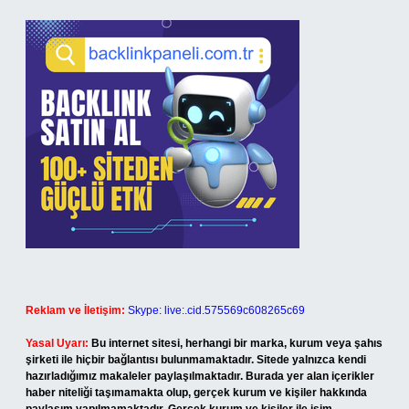
Reklam ve İletişim:
Skype: live:.cid.575569c608265c69
Yasal Uyarı:
Bu internet sitesi, herhangi bir marka, kurum veya şahıs
şirketi ile hiçbir bağlantısı bulunmamaktadır. Sitede yalnızca kendi
hazırladığımız makaleler paylaşılmaktadır. Burada yer alan içerikler
haber niteliği taşımamakta olup, gerçek kurum ve kişiler hakkında