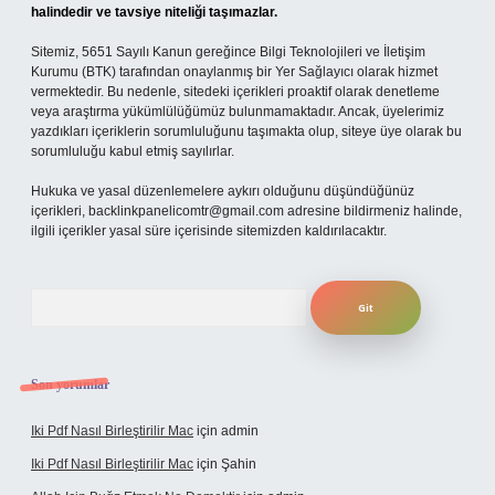
halindedir ve tavsiye niteliği taşımazlar.
Sitemiz, 5651 Sayılı Kanun gereğince Bilgi Teknolojileri ve İletişim
Kurumu (BTK) tarafından onaylanmış bir Yer Sağlayıcı olarak hizmet
vermektedir. Bu nedenle, sitedeki içerikleri proaktif olarak denetleme
veya araştırma yükümlülüğümüz bulunmamaktadır. Ancak, üyelerimiz
yazdıkları içeriklerin sorumluluğunu taşımakta olup, siteye üye olarak bu
sorumluluğu kabul etmiş sayılırlar.
Hukuka ve yasal düzenlemelere aykırı olduğunu düşündüğünüz
içerikleri,
backlinkpanelicomtr@gmail.com
adresine bildirmeniz halinde,
ilgili içerikler yasal süre içerisinde sitemizden kaldırılacaktır.
Arama
Son yorumlar
Iki Pdf Nasıl Birleştirilir Mac
için
admin
Iki Pdf Nasıl Birleştirilir Mac
için
Şahin