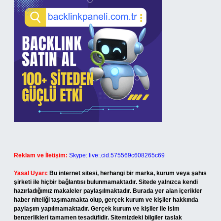
Reklam ve İletişim:
Skype: live:.cid.575569c608265c69
Yasal Uyarı:
Bu internet sitesi, herhangi bir marka, kurum veya şahıs
şirketi ile hiçbir bağlantısı bulunmamaktadır. Sitede yalnızca kendi
hazırladığımız makaleler paylaşılmaktadır. Burada yer alan içerikler
haber niteliği taşımamakta olup, gerçek kurum ve kişiler hakkında
paylaşım yapılmamaktadır. Gerçek kurum ve kişiler ile isim
benzerlikleri tamamen tesadüfidir. Sitemizdeki bilgiler taslak