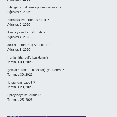
Bitki gelişim düzenleyici ne işe yarar ?
Ağustos 6, 2026
Konstrüksiyon borusu nedir ?
Ağustos 5, 2026
Avans yasal bir hak mıdır ?
Ağustos 4, 2026
300 kilometre Kaç Saat eder ?
Ağustos 3, 2026
Hunlar İstanbul’u kuşattı mı ?
Temmuz 30, 2026
Şevkat Yerimdar’ın çekildiği yer neresi ?
Temmuz 30, 2026
Telsizi kim icat etti ?
Temmuz 28, 2026
Sprey boya kalıcı mıdır ?
Temmuz 25, 2026