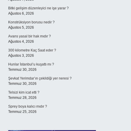
Bitki gelişim düzenleyici ne işe yarar ?
Ağustos 6, 2026
Konstrüksiyon borusu nedir ?
Ağustos 5, 2026
Avans yasal bir hak mıdır ?
Ağustos 4, 2026
300 kilometre Kaç Saat eder ?
Ağustos 3, 2026
Hunlar İstanbul’u kuşattı mı ?
Temmuz 30, 2026
Şevkat Yerimdar’ın çekildiği yer neresi ?
Temmuz 30, 2026
Telsizi kim icat etti ?
Temmuz 28, 2026
Sprey boya kalıcı mıdır ?
Temmuz 25, 2026