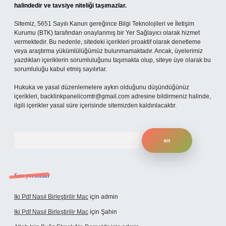
halindedir ve tavsiye niteliği taşımazlar.
Sitemiz, 5651 Sayılı Kanun gereğince Bilgi Teknolojileri ve İletişim
Kurumu (BTK) tarafından onaylanmış bir Yer Sağlayıcı olarak hizmet
vermektedir. Bu nedenle, sitedeki içerikleri proaktif olarak denetleme
veya araştırma yükümlülüğümüz bulunmamaktadır. Ancak, üyelerimiz
yazdıkları içeriklerin sorumluluğunu taşımakta olup, siteye üye olarak bu
sorumluluğu kabul etmiş sayılırlar.
Hukuka ve yasal düzenlemelere aykırı olduğunu düşündüğünüz
içerikleri,
backlinkpanelicomtr@gmail.com
adresine bildirmeniz halinde,
ilgili içerikler yasal süre içerisinde sitemizden kaldırılacaktır.
Arama
Son yorumlar
Iki Pdf Nasıl Birleştirilir Mac
için
admin
Iki Pdf Nasıl Birleştirilir Mac
için
Şahin