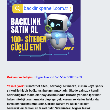
Reklam ve İletişim:
Skype: live:.cid.575569c608265c69
Yasal Uyarı:
Bu internet sitesi, herhangi bir marka, kurum veya şahıs
şirketi ile hiçbir bağlantısı bulunmamaktadır. Sitede yalnızca kendi
hazırladığımız makaleler paylaşılmaktadır. Burada yer alan içerikler
haber niteliği taşımamakta olup, gerçek kurum ve kişiler hakkında
paylaşım yapılmamaktadır. Gerçek kurum ve kişiler ile isim
benzerlikleri tamamen tesadüfidir. Sitemizdeki bilgiler taslak