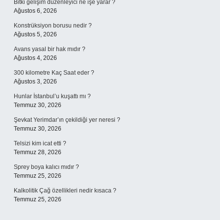
Bitki gelişim düzenleyici ne işe yarar ?
Ağustos 6, 2026
Konstrüksiyon borusu nedir ?
Ağustos 5, 2026
Avans yasal bir hak mıdır ?
Ağustos 4, 2026
300 kilometre Kaç Saat eder ?
Ağustos 3, 2026
Hunlar İstanbul’u kuşattı mı ?
Temmuz 30, 2026
Şevkat Yerimdar’ın çekildiği yer neresi ?
Temmuz 30, 2026
Telsizi kim icat etti ?
Temmuz 28, 2026
Sprey boya kalıcı mıdır ?
Temmuz 25, 2026
Kalkolitik Çağ özellikleri nedir kısaca ?
Temmuz 25, 2026