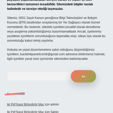
benzerlikleri tamamen tesadüfidir. Sitemizdeki bilgiler taslak
halindedir ve tavsiye niteliği taşımazlar.
Sitemiz, 5651 Sayılı Kanun gereğince Bilgi Teknolojileri ve İletişim
Kurumu (BTK) tarafından onaylanmış bir Yer Sağlayıcı olarak hizmet
vermektedir. Bu nedenle, sitedeki içerikleri proaktif olarak denetleme
veya araştırma yükümlülüğümüz bulunmamaktadır. Ancak, üyelerimiz
yazdıkları içeriklerin sorumluluğunu taşımakta olup, siteye üye olarak bu
sorumluluğu kabul etmiş sayılırlar.
Hukuka ve yasal düzenlemelere aykırı olduğunu düşündüğünüz
içerikleri,
backlinkpanelicomtr@gmail.com
adresine bildirmeniz halinde,
ilgili içerikler yasal süre içerisinde sitemizden kaldırılacaktır.
Arama
Son yorumlar
Iki Pdf Nasıl Birleştirilir Mac
için
admin
Iki Pdf Nasıl Birleştirilir Mac
için
Şahin