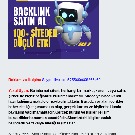
Reklam ve İletişim:
Skype: live:.cid.575569c608265c69
Yasal Uyarı:
Bu internet sitesi, herhangi bir marka, kurum veya şahıs
şirketi ile hiçbir bağlantısı bulunmamaktadır. Sitede yalnızca kendi
hazırladığımız makaleler paylaşılmaktadır. Burada yer alan içerikler
haber niteliği taşımamakta olup, gerçek kurum ve kişiler hakkında
paylaşım yapılmamaktadır. Gerçek kurum ve kişiler ile isim
benzerlikleri tamamen tesadüfidir. Sitemizdeki bilgiler taslak
halindedir ve tavsiye niteliği taşımazlar.
Sitemiz, 5651 Sayılı Kanun gereğince Bilgi Teknolojileri ve İletişim