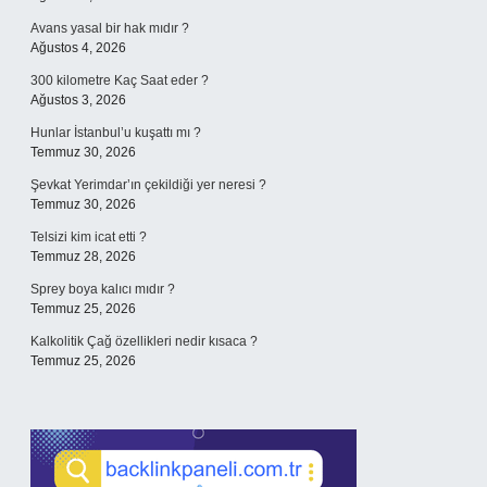
Avans yasal bir hak mıdır ?
Ağustos 4, 2026
300 kilometre Kaç Saat eder ?
Ağustos 3, 2026
Hunlar İstanbul’u kuşattı mı ?
Temmuz 30, 2026
Şevkat Yerimdar’ın çekildiği yer neresi ?
Temmuz 30, 2026
Telsizi kim icat etti ?
Temmuz 28, 2026
Sprey boya kalıcı mıdır ?
Temmuz 25, 2026
Kalkolitik Çağ özellikleri nedir kısaca ?
Temmuz 25, 2026