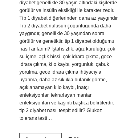
diyabet genellikle 30 yaşın altındaki kişilerde
görülür ve insülin eksikliği ile karakterizedir.
Tip 1 diyabet diğerlerinden daha az yaygındır.
Tip 2 diyabet nüfusun çoğunluğunda daha
yaygındır, genellikle 30 yaşından sonra
görülür ve genetiktir. tip 1 diyabet olduğumu
nasıl anlarım? İştahsızlık, ağız kuruluğu, çok
su içme, açlık hissi, çok idrara çıkma, gece
idrara çıkma, kilo kaybı, yorgunluk, çabuk
yorulma, gece idrara çıkma ihtiyacıyla
uyanma, daha az sıklıkla bulanık görme,
açıklanamayan kilo kaybı, inatçı
enfeksiyonlar, tekrarlayan mantar
enfeksiyonları ve kaşıntı başlıca belirtilerdir.
tip 2 diyabet nasıl tespit edilir? Glukoz
tolerans testi…