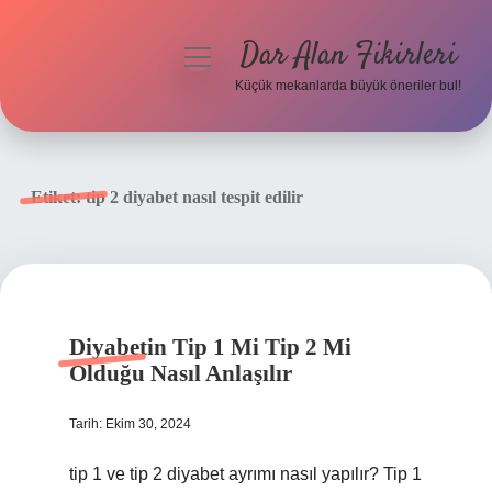
Dar Alan Fikirleri
menüyü
aç
Küçük mekanlarda büyük öneriler bul!
Anasayfa
Gizlilik Politikası
Etiket:
tip 2 diyabet nasıl tespit edilir
Yasal Uyarı
Hakkımızda
Diyabetin Tip 1 Mi Tip 2 Mi
Olduğu Nasıl Anlaşılır
Tarih: Ekim 30, 2024
tip 1 ve tip 2 diyabet ayrımı nasıl yapılır? Tip 1