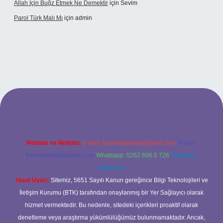
Allah Için Buğz Etmek Ne Demektir
için
Sevim
Parol Türk Malı Mı
için
admin
ş
Reklam ve İletişim:
E-mail:
backlinkpaneli@gmail.com
Teams:
forumhizmeti@gmail.com
Whatsapp: 0262 606 0 726
Telegram:
@karabul
Yasal Uyarı:
Sitemiz, 5651 Sayılı Kanun gereğince Bilgi Teknolojileri ve
İletişim Kurumu (BTK) tarafından onaylanmış bir Yer Sağlayıcı olarak
hizmet vermektedir. Bu nedenle, sitedeki içerikleri proaktif olarak
denetleme veya araştırma yükümlülüğümüz bulunmamaktadır. Ancak,