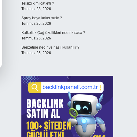
Telsizi kim icat etti ?
Temmuz 28, 2026
Sprey boya kalıcı mıdır ?
Temmuz 25, 2026
Kalkolitik Çağ özellikleri nedir kısaca ?
Temmuz 25, 2026
Benzetme nedir ve nasıl kullanılır ?
Temmuz 25, 2026