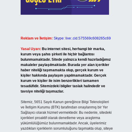
Reklam ve İletişim:
Skype: live:.cid.575569c608265c69
Yasal Uyarı:
Bu internet sitesi, herhangi bir marka,
kurum veya şahıs şirketi ile hiçbir bağlantısı
bulunmamaktadır. Sitede yalnızca kendi hazırladığımız
makaleler paylaşılmaktadır. Burada yer alan içerikler
haber niteliği taşımamakta olup, gerçek kurum ve
kişiler hakkında paylaşım yapılmamaktadır. Gerçek
kurum ve kişiler ile isim benzerlikleri tamamen
tesadüfidir. Sitemizdeki bilgiler taslak halindedir ve
tavsiye niteliği taşımazlar.
Sitemiz, 5651 Sayılı Kanun gereğince Bilgi Teknolojileri
ve İletişim Kurumu (BTK) tarafından onaylanmış bir Yer
Sağlayıcı olarak hizmet vermektedir. Bu nedenle, sitedeki
içerikleri proaktif olarak denetleme veya araştırma
yükümlülüğümüz bulunmamaktadır. Ancak, üyelerimiz
yazdıkları içeriklerin sorumluluğunu taşımakta olup, siteye