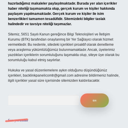
hazırladığımız makaleler paylaşılmaktadır. Burada yer alan içerikler
haber niteliği taşımamakta olup, gerçek kurum ve kişiler hakkında
paylaşım yapılmamaktadır. Gerçek kurum ve kişiler ile isim
benzerlikleri tamamen tesadüfidir. Sitemizdeki bilgiler taslak
halindedir ve tavsiye niteliği taşımazlar.
Sitemiz, 5651 Sayılı Kanun gereğince Bilgi Teknolojileri ve İletişim
Kurumu (BTK) tarafından onaylanmış bir Yer Sağlayıcı olarak hizmet
vermektedir. Bu nedenle, sitedeki içerikleri proaktif olarak denetleme
veya araştırma yükümlülüğümüz bulunmamaktadır. Ancak, üyelerimiz
yazdıkları içeriklerin sorumluluğunu taşımakta olup, siteye üye olarak bu
sorumluluğu kabul etmiş sayılırlar.
Hukuka ve yasal düzenlemelere aykırı olduğunu düşündüğünüz
içerikleri,
backlinkpanelicomtr@gmail.com
adresine bildirmeniz halinde,
ilgili içerikler yasal süre içerisinde sitemizden kaldırılacaktır.
Arama
Son yorumlar