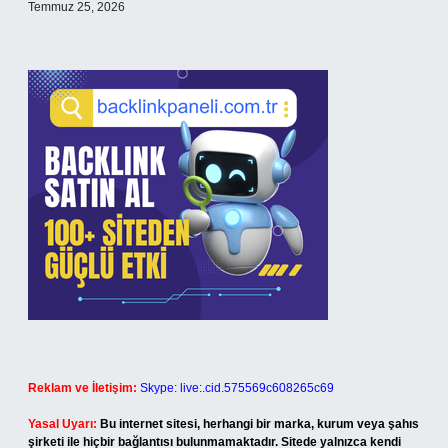
Temmuz 25, 2026
Reklam ve İletişim:
Skype: live:.cid.575569c608265c69
Yasal Uyarı:
Bu internet sitesi, herhangi bir marka, kurum veya şahıs
şirketi ile hiçbir bağlantısı bulunmamaktadır. Sitede yalnızca kendi