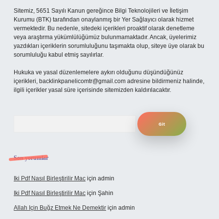
Sitemiz, 5651 Sayılı Kanun gereğince Bilgi Teknolojileri ve İletişim
Kurumu (BTK) tarafından onaylanmış bir Yer Sağlayıcı olarak hizmet
vermektedir. Bu nedenle, sitedeki içerikleri proaktif olarak denetleme
veya araştırma yükümlülüğümüz bulunmamaktadır. Ancak, üyelerimiz
yazdıkları içeriklerin sorumluluğunu taşımakta olup, siteye üye olarak bu
sorumluluğu kabul etmiş sayılırlar.
Hukuka ve yasal düzenlemelere aykırı olduğunu düşündüğünüz
içerikleri,
backlinkpanelicomtr@gmail.com
adresine bildirmeniz halinde,
ilgili içerikler yasal süre içerisinde sitemizden kaldırılacaktır.
Arama
Son yorumlar
Iki Pdf Nasıl Birleştirilir Mac
için
admin
Iki Pdf Nasıl Birleştirilir Mac
için
Şahin
Allah Için Buğz Etmek Ne Demektir
için
admin