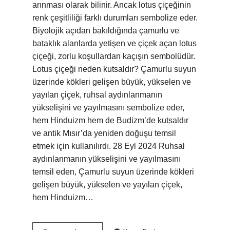
arınması olarak bilinir. Ancak lotus çiçeğinin
renk çeşitliliği farklı durumları sembolize eder.
Biyolojik açıdan bakıldığında çamurlu ve
bataklık alanlarda yetişen ve çiçek açan lotus
çiçeği, zorlu koşullardan kaçışın sembolüdür.
Lotus çiçeği neden kutsaldır? Çamurlu suyun
üzerinde kökleri gelişen büyük, yükselen ve
yayılan çiçek, ruhsal aydınlanmanın
yükselişini ve yayılmasını sembolize eder,
hem Hinduizm hem de Budizm’de kutsaldır
ve antik Mısır’da yeniden doğuşu temsil
etmek için kullanılırdı. 28 Eyl 2024 Ruhsal
aydınlanmanın yükselişini ve yayılmasını
temsil eden, Çamurlu suyun üzerinde kökleri
gelişen büyük, yükselen ve yayılan çiçek,
hem Hinduizm…