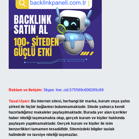
Reklam ve İletişim:
Skype: live:.cid.575569c608265c69
Yasal Uyarı:
Bu internet sitesi, herhangi bir marka, kurum veya şahıs
şirketi ile hiçbir bağlantısı bulunmamaktadır. Sitede yalnızca kendi
hazırladığımız makaleler paylaşılmaktadır. Burada yer alan içerikler
haber niteliği taşımamakta olup, gerçek kurum ve kişiler hakkında
paylaşım yapılmamaktadır. Gerçek kurum ve kişiler ile isim
benzerlikleri tamamen tesadüfidir. Sitemizdeki bilgiler taslak
halindedir ve tavsiye niteliği taşımazlar.