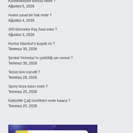
Konstrüksiyon borusu nedir ?
Ağustos 5, 2026
Avans yasal bir hak mıdır ?
Ağustos 4, 2026
300 kilometre Kaç Saat eder ?
Ağustos 3, 2026
Hunlar İstanbul’u kuşattı mı ?
Temmuz 30, 2026
Şevkat Yerimdar’ın çekildiği yer neresi ?
Temmuz 30, 2026
Telsizi kim icat etti ?
Temmuz 28, 2026
Sprey boya kalıcı mıdır ?
Temmuz 25, 2026
Kalkolitik Çağ özellikleri nedir kısaca ?
Temmuz 25, 2026