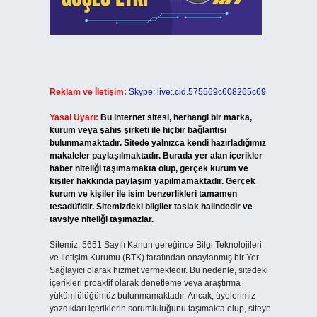
Reklam ve İletişim:
Skype: live:.cid.575569c608265c69
Yasal Uyarı:
Bu internet sitesi, herhangi bir marka,
kurum veya şahıs şirketi ile hiçbir bağlantısı
bulunmamaktadır. Sitede yalnızca kendi hazırladığımız
makaleler paylaşılmaktadır. Burada yer alan içerikler
haber niteliği taşımamakta olup, gerçek kurum ve
kişiler hakkında paylaşım yapılmamaktadır. Gerçek
kurum ve kişiler ile isim benzerlikleri tamamen
tesadüfidir. Sitemizdeki bilgiler taslak halindedir ve
tavsiye niteliği taşımazlar.
Sitemiz, 5651 Sayılı Kanun gereğince Bilgi Teknolojileri
ve İletişim Kurumu (BTK) tarafından onaylanmış bir Yer
Sağlayıcı olarak hizmet vermektedir. Bu nedenle, sitedeki
içerikleri proaktif olarak denetleme veya araştırma
yükümlülüğümüz bulunmamaktadır. Ancak, üyelerimiz
yazdıkları içeriklerin sorumluluğunu taşımakta olup, siteye