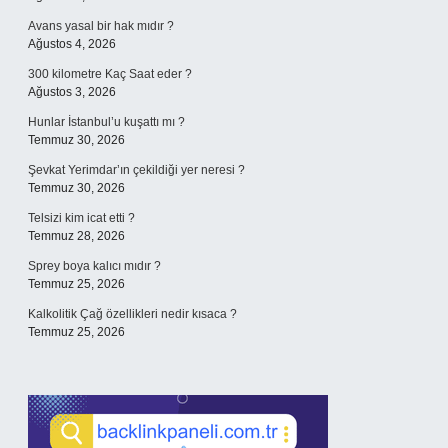
Avans yasal bir hak mıdır ?
Ağustos 4, 2026
300 kilometre Kaç Saat eder ?
Ağustos 3, 2026
Hunlar İstanbul’u kuşattı mı ?
Temmuz 30, 2026
Şevkat Yerimdar’ın çekildiği yer neresi ?
Temmuz 30, 2026
Telsizi kim icat etti ?
Temmuz 28, 2026
Sprey boya kalıcı mıdır ?
Temmuz 25, 2026
Kalkolitik Çağ özellikleri nedir kısaca ?
Temmuz 25, 2026