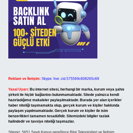
Reklam ve İletişim:
Skype: live:.cid.575569c608265c69
Yasal Uyarı:
Bu internet sitesi, herhangi bir marka, kurum veya şahıs
şirketi ile hiçbir bağlantısı bulunmamaktadır. Sitede yalnızca kendi
hazırladığımız makaleler paylaşılmaktadır. Burada yer alan içerikler
haber niteliği taşımamakta olup, gerçek kurum ve kişiler hakkında
paylaşım yapılmamaktadır. Gerçek kurum ve kişiler ile isim
benzerlikleri tamamen tesadüfidir. Sitemizdeki bilgiler taslak
halindedir ve tavsiye niteliği taşımazlar.
Sitemiz, 5651 Sayılı Kanun gereğince Bilgi Teknolojileri ve İletişim