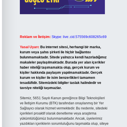
Reklam ve İletişim:
Skype: live:.cid.575569c608265c69
Yasal Uyarı:
Bu internet sitesi, herhangi bir marka,
kurum veya şahıs şirketi ile hiçbir bağlantısı
bulunmamaktadır. Sitede yalnızca kendi hazırladığımız
makaleler paylaşılmaktadır. Burada yer alan içerikler
haber niteliği taşımamakta olup, gerçek kurum ve
kişiler hakkında paylaşım yapılmamaktadır. Gerçek
kurum ve kişiler ile isim benzerlikleri tamamen
tesadüfidir. Sitemizdeki bilgiler taslak halindedir ve
tavsiye niteliği taşımazlar.
Sitemiz, 5651 Sayılı Kanun gereğince Bilgi Teknolojileri
ve İletişim Kurumu (BTK) tarafından onaylanmış bir Yer
Sağlayıcı olarak hizmet vermektedir. Bu nedenle, sitedeki
içerikleri proaktif olarak denetleme veya araştırma
yükümlülüğümüz bulunmamaktadır. Ancak, üyelerimiz
yazdıkları içeriklerin sorumluluğunu taşımakta olup, siteye