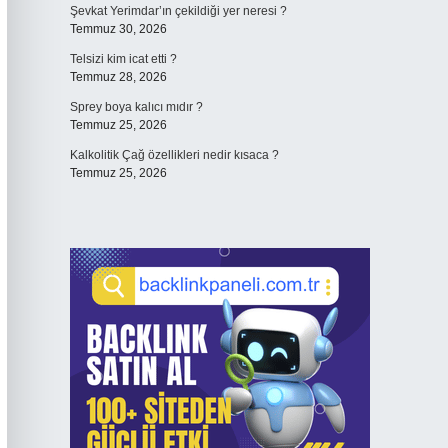
Şevkat Yerimdar’ın çekildiği yer neresi ?
Temmuz 30, 2026
Telsizi kim icat etti ?
Temmuz 28, 2026
Sprey boya kalıcı mıdır ?
Temmuz 25, 2026
Kalkolitik Çağ özellikleri nedir kısaca ?
Temmuz 25, 2026