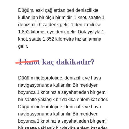
Düğüm, eski çağlardan beri denizcilikte
kullanılan bir ölçü birimidir. 1 knot, saatte 1
deniz mili hıza denk gelir. 1 deniz mili ise
1.852 kilometreye denk gelir. Dolayısıyla 1
knot, saatte 1.852 kilometre hız anlamına
gelir.
1 knot kaç dakikadır?
Düğüm meteorolojide, denizcilik ve hava
navigasyonunda kullanılır. Bir meridyen
boyunca 1 knot hızla seyahat eden bir gemi
bir saatte yaklaşık bir dakika enlem kat eder.
Düğüm meteorolojide, denizcilik ve hava
navigasyonunda kullanılır. Bir meridyen
boyunca 1 knot hızla seyahat eden bir gemi
bir saatte yaklaşık bir dakika enlem kat eder.