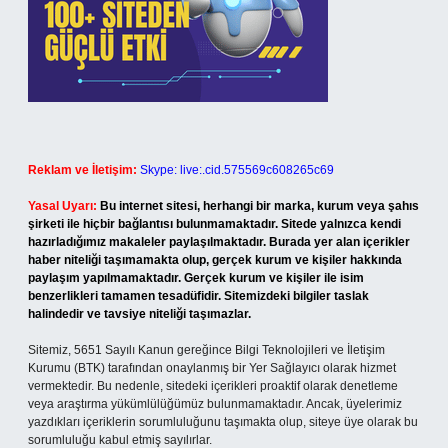
Reklam ve İletişim:
Skype: live:.cid.575569c608265c69
Yasal Uyarı:
Bu internet sitesi, herhangi bir marka, kurum veya şahıs
şirketi ile hiçbir bağlantısı bulunmamaktadır. Sitede yalnızca kendi
hazırladığımız makaleler paylaşılmaktadır. Burada yer alan içerikler
haber niteliği taşımamakta olup, gerçek kurum ve kişiler hakkında
paylaşım yapılmamaktadır. Gerçek kurum ve kişiler ile isim
benzerlikleri tamamen tesadüfidir. Sitemizdeki bilgiler taslak
halindedir ve tavsiye niteliği taşımazlar.
Sitemiz, 5651 Sayılı Kanun gereğince Bilgi Teknolojileri ve İletişim
Kurumu (BTK) tarafından onaylanmış bir Yer Sağlayıcı olarak hizmet
vermektedir. Bu nedenle, sitedeki içerikleri proaktif olarak denetleme
veya araştırma yükümlülüğümüz bulunmamaktadır. Ancak, üyelerimiz
yazdıkları içeriklerin sorumluluğunu taşımakta olup, siteye üye olarak bu
sorumluluğu kabul etmiş sayılırlar.