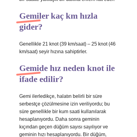
Gemiler kaç km hızla
gider?
Genellikle 21 knot (39 km/saat) – 25 knot (46
km/saat) seyir hızına sahiptirler.
Gemide hız neden knot ile
ifade edilir?
Gemi ilerledikçe, halatın belirli bir süre
serbestçe çözülmesine izin veriliyordu; bu
süre genellikle bir kum saati kullanılarak
hesaplanıyordu. Daha sonra geminin
kıçından geçen düğüm sayısı sayılıyor ve
geminin hızı hesaplanıyordu. Bir düğüm,