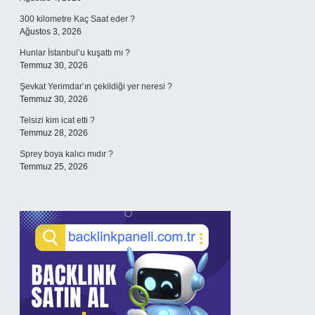
300 kilometre Kaç Saat eder ?
Ağustos 3, 2026
Hunlar İstanbul’u kuşattı mı ?
Temmuz 30, 2026
Şevkat Yerimdar’ın çekildiği yer neresi ?
Temmuz 30, 2026
Telsizi kim icat etti ?
Temmuz 28, 2026
Sprey boya kalıcı mıdır ?
Temmuz 25, 2026