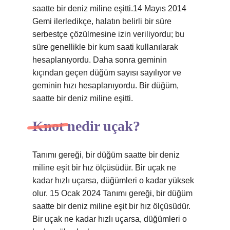
saatte bir deniz miline eşitti.14 Mayıs 2014
Gemi ilerledikçe, halatın belirli bir süre
serbestçe çözülmesine izin veriliyordu; bu
süre genellikle bir kum saati kullanılarak
hesaplanıyordu. Daha sonra geminin
kıçından geçen düğüm sayısı sayılıyor ve
geminin hızı hesaplanıyordu. Bir düğüm,
saatte bir deniz miline eşitti.
Knot nedir uçak?
Tanımı gereği, bir düğüm saatte bir deniz
miline eşit bir hız ölçüsüdür. Bir uçak ne
kadar hızlı uçarsa, düğümleri o kadar yüksek
olur. 15 Ocak 2024 Tanımı gereği, bir düğüm
saatte bir deniz miline eşit bir hız ölçüsüdür.
Bir uçak ne kadar hızlı uçarsa, düğümleri o