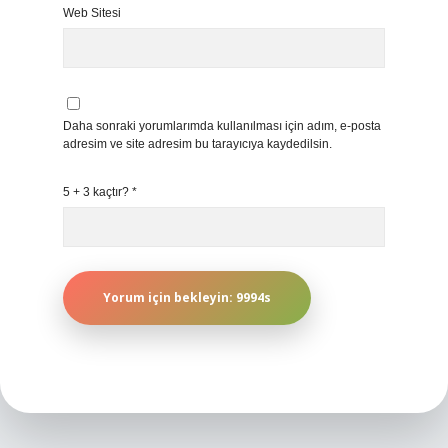
Web Sitesi
Daha sonraki yorumlarımda kullanılması için adım, e-posta
adresim ve site adresim bu tarayıcıya kaydedilsin.
5 + 3 kaçtır?
*