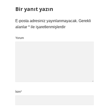
Bir yanıt yazın
E-posta adresiniz yayınlanmayacak.
Gerekli
alanlar
*
ile işaretlenmişlerdir
Yorum
İsim*