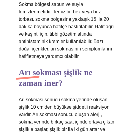
Sokma bölgesi sabun ve suyla
temizlenmelidir. Temiz bir bez veya buz
torbası, sokma bölgesine yaklaşık 15 ila 20
dakika boyunca hafifçe bastırılabilir. Hafif ağrı
ve kaşıntı için, tıbbi gözetim altında
antihistaminik kremler kullanılabilir. Bazı
doğal içerikler, arı sokmasının semptomlarını
hafifletmeye yardımcı olabilir.
Arı sokması şişlik ne
zaman iner?
Arı sokması sonucu sokma yerinde oluşan
şişlik 10 cm’den büyükse şiddetli reaksiyon
vardır. Arı sokması sonucu oluşan alerji,
sokma yerinde birkaç saat içinde ortaya çıkan
şişlikle başlar, şişlik bir ila iki gün artar ve