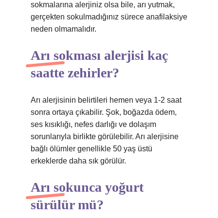
sokmalarına alerjiniz olsa bile, arı yutmak,
gerçekten sokulmadığınız sürece anafilaksiye
neden olmamalıdır.
Arı sokması alerjisi kaç
saatte zehirler?
Arı alerjisinin belirtileri hemen veya 1-2 saat
sonra ortaya çıkabilir. Şok, boğazda ödem,
ses kısıklığı, nefes darlığı ve dolaşım
sorunlarıyla birlikte görülebilir. Arı alerjisine
bağlı ölümler genellikle 50 yaş üstü
erkeklerde daha sık görülür.
Arı sokunca yoğurt
sürülür mü?