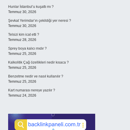
Hunlar İstanbul’u kuşattı mı ?
Temmuz 30, 2026
Şevkat Yerimdar’ın çekildiği yer neresi ?
Temmuz 30, 2026
Telsizi kim icat etti ?
Temmuz 28, 2026
Sprey boya kalıcı mıdır ?
Temmuz 25, 2026
Kalkolitik Çağ özellikleri nedir kısaca ?
Temmuz 25, 2026
Benzetme nedir ve nasıl kullanılır ?
Temmuz 25, 2026
Kart numarası nereye yazılır ?
Temmuz 24, 2026