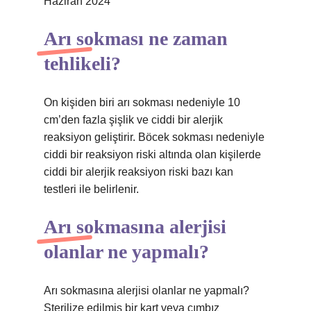
Haziran 2024
Arı sokması ne zaman
tehlikeli?
On kişiden biri arı sokması nedeniyle 10
cm’den fazla şişlik ve ciddi bir alerjik
reaksiyon geliştirir. Böcek sokması nedeniyle
ciddi bir reaksiyon riski altında olan kişilerde
ciddi bir alerjik reaksiyon riski bazı kan
testleri ile belirlenir.
Arı sokmasına alerjisi
olanlar ne yapmalı?
Arı sokmasına alerjisi olanlar ne yapmalı?
Sterilize edilmiş bir kart veya cımbız