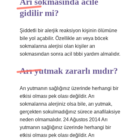
Arı sokmasında acile
gidilir mi?
Şiddetli bir alerjik reaksiyon kişinin ölümüne
bile yol açabilir. Özellikle arı veya böcek
sokmalarına alerjisi olan kişiler arı
sokmasından sonra acil tıbbi yardım almalıdır.
Arı yutmak zararlı mıdır?
Arı yutmanın sağlığınız üzerinde herhangi bir
etkisi olması pek olası değildir. Arı
sokmalarına alerjiniz olsa bile, arı yutmak,
gerçekten sokulmadığınız sürece anafilaksiye
neden olmamalıdır. 24 Ağustos 2014 Arı
yutmanın sağlığınız üzerinde herhangi bir
etkisi olması pek olası değildir. Arı