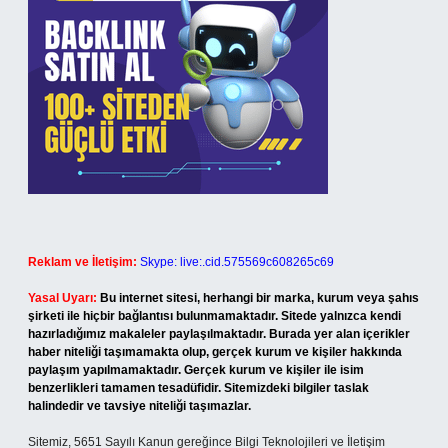
Reklam ve İletişim:
Skype: live:.cid.575569c608265c69
Yasal Uyarı:
Bu internet sitesi, herhangi bir marka, kurum veya şahıs
şirketi ile hiçbir bağlantısı bulunmamaktadır. Sitede yalnızca kendi
hazırladığımız makaleler paylaşılmaktadır. Burada yer alan içerikler
haber niteliği taşımamakta olup, gerçek kurum ve kişiler hakkında
paylaşım yapılmamaktadır. Gerçek kurum ve kişiler ile isim
benzerlikleri tamamen tesadüfidir. Sitemizdeki bilgiler taslak
halindedir ve tavsiye niteliği taşımazlar.
Sitemiz, 5651 Sayılı Kanun gereğince Bilgi Teknolojileri ve İletişim