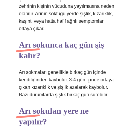
zehrinin kişinin vücuduna yayılmasına neden
olabilir. Arının soktuğu yerde şişlik, kızarıklık,
kaşıntı veya hatta hafif ağrılı semptomlar
ortaya çıkar.
Arı sokunca kaç gün şiş
kalır?
Arı sokmaları genellikle birkaç gün içinde
kendiliğinden kaybolur. 3-4 gün içinde ortaya
çıkan kızarıklık ve şişlik azalarak kaybolur.
Bazı durumlarda şişlik birkaç gün sürebilir.
Arı sokulan yere ne
yapılır?