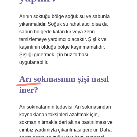
Arının soktuğu bölge soğuk su ve sabunla
yıkanmalıdır. Soğuk su rahatlatıcı olsa da
sabun bölgede kalan kir veya zehri
temizlemeye yardımcı olacaktır. Şişlik ve
kaşıntının olduğu bölge kaşınmamalıdır.
Şişliği gidermek için buz torbası
uygulanabilir.
Arı sokmasının şişi nasıl
iner?
Arı sokmalarının tedavisi: Arı sokmasından
kaynaklanan toksinleri azaltmak için,
sokmanın tırnakla deri altına bastırılması ve
cımbız yardımıyla çıkarılması gerekir. Daha