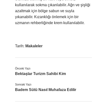
kullanılarak sokma çıkarılabilir. Ağrı ve şişliği
azaltmak için bölge sabun ve suyla
yıkanabilir. Kızarıklığı önlemek için bir
uzmanın rehberliğinde krem ​​kullanılabilir.
Tarih:
Makaleler
Önceki Yazı
Bektaşlar Turizm Sahibi Kim
Sonraki Yazı
Badem Sütü Nasıl Muhafaza Edilir