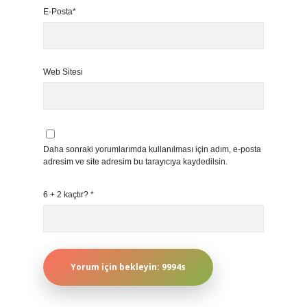
E-Posta*
Web Sitesi
Daha sonraki yorumlarımda kullanılması için adım, e-posta
adresim ve site adresim bu tarayıcıya kaydedilsin.
6 + 2 kaçtır?
*