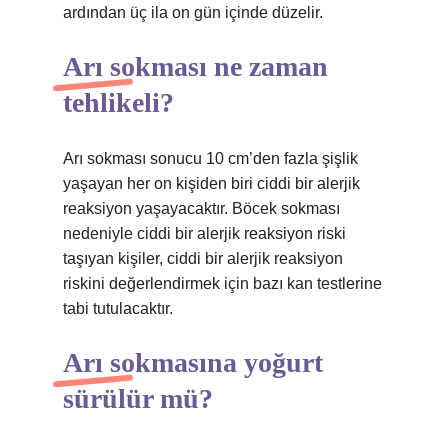
ardından üç ila on gün içinde düzelir.
Arı sokması ne zaman
tehlikeli?
Arı sokması sonucu 10 cm’den fazla şişlik
yaşayan her on kişiden biri ciddi bir alerjik
reaksiyon yaşayacaktır. Böcek sokması
nedeniyle ciddi bir alerjik reaksiyon riski
taşıyan kişiler, ciddi bir alerjik reaksiyon
riskini değerlendirmek için bazı kan testlerine
tabi tutulacaktır.
Arı sokmasına yoğurt
sürülür mü?