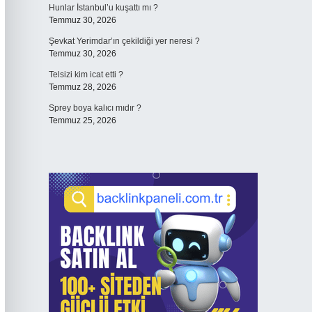
Hunlar İstanbul’u kuşattı mı ?
Temmuz 30, 2026
Şevkat Yerimdar’ın çekildiği yer neresi ?
Temmuz 30, 2026
Telsizi kim icat etti ?
Temmuz 28, 2026
Sprey boya kalıcı mıdır ?
Temmuz 25, 2026