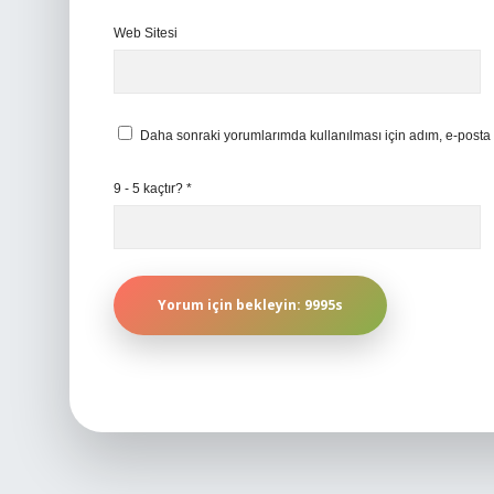
Web Sitesi
Daha sonraki yorumlarımda kullanılması için adım, e-posta 
9 - 5 kaçtır?
*