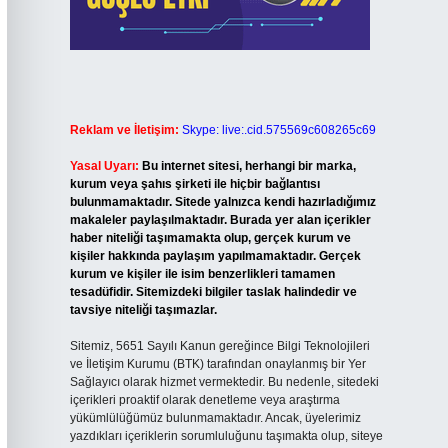
Reklam ve İletişim:
Skype: live:.cid.575569c608265c69
Yasal Uyarı:
Bu internet sitesi, herhangi bir marka,
kurum veya şahıs şirketi ile hiçbir bağlantısı
bulunmamaktadır. Sitede yalnızca kendi hazırladığımız
makaleler paylaşılmaktadır. Burada yer alan içerikler
haber niteliği taşımamakta olup, gerçek kurum ve
kişiler hakkında paylaşım yapılmamaktadır. Gerçek
kurum ve kişiler ile isim benzerlikleri tamamen
tesadüfidir. Sitemizdeki bilgiler taslak halindedir ve
tavsiye niteliği taşımazlar.
Sitemiz, 5651 Sayılı Kanun gereğince Bilgi Teknolojileri
ve İletişim Kurumu (BTK) tarafından onaylanmış bir Yer
Sağlayıcı olarak hizmet vermektedir. Bu nedenle, sitedeki
içerikleri proaktif olarak denetleme veya araştırma
yükümlülüğümüz bulunmamaktadır. Ancak, üyelerimiz
yazdıkları içeriklerin sorumluluğunu taşımakta olup, siteye