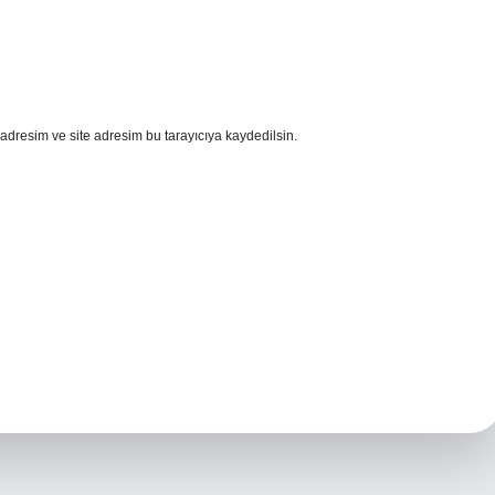
adresim ve site adresim bu tarayıcıya kaydedilsin.