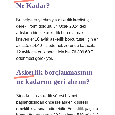
Ne Kadar?
Bu belgeler yardımıyla askerlik kredisi için
gerekli form doldurulur. Ocak 2024’teki
artışlarla birlikte askerlik borcu almak
isteyenler 18 aylık askerlik borcu tutarı için en
az 115.214,40 TL ödemek zorunda kalacak.
12 aylık askerlik borcu için ise 76.809,60 TL
ödenmesi gerekiyor.
Askerlik borçlanmasının
ne kadarını geri alırım?
Sigortalının askerlik süresi hizmet
başlangıcından önce ise askerlik süresi
emeklilik yaşına indirilebilir. Emeklilik yaşı da