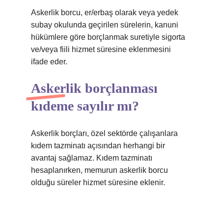
Askerlik borcu, er/erbaş olarak veya yedek
subay okulunda geçirilen sürelerin, kanuni
hükümlere göre borçlanmak suretiyle sigorta
ve/veya fiili hizmet süresine eklenmesini
ifade eder.
Askerlik borçlanması
kıdeme sayılır mı?
Askerlik borçları, özel sektörde çalışanlara
kıdem tazminatı açısından herhangi bir
avantaj sağlamaz. Kıdem tazminatı
hesaplanırken, memurun askerlik borcu
olduğu süreler hizmet süresine eklenir.