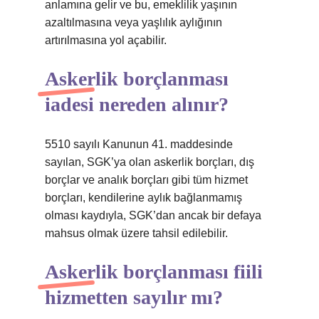
anlamına gelir ve bu, emeklilik yaşının
azaltılmasına veya yaşlılık aylığının
artırılmasına yol açabilir.
Askerlik borçlanması
iadesi nereden alınır?
5510 sayılı Kanunun 41. maddesinde
sayılan, SGK’ya olan askerlik borçları, dış
borçlar ve analık borçları gibi tüm hizmet
borçları, kendilerine aylık bağlanmamış
olması kaydıyla, SGK’dan ancak bir defaya
mahsus olmak üzere tahsil edilebilir.
Askerlik borçlanması fiili
hizmetten sayılır mı?