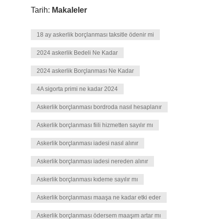
Tarih:
Makaleler
18 ay askerlik borçlanması taksitle ödenir mi
2024 askerlik Bedeli Ne Kadar
2024 askerlik Borçlanması Ne Kadar
4A sigorta primi ne kadar 2024
Askerlik borçlanması bordroda nasıl hesaplanır
Askerlik borçlanması fiili hizmetten sayılır mı
Askerlik borçlanması iadesi nasıl alınır
Askerlik borçlanması iadesi nereden alınır
Askerlik borçlanması kıdeme sayılır mı
Askerlik borçlanması maaşa ne kadar etki eder
Askerlik borçlanması ödersem maaşım artar mı