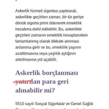
Askerlik hizmeti sigortası yaptırarak,
askerlikte geçirilen zaman, bir tür geriye
dönük sigorta primi ödenerek emeklilik
hesabına dahil edilebilir. Bu, askerlikte
geçirilen zamanın emeklilik hesaplanırken
tamamlanmış olarak dikkate alınması
anlamına gelir ve bu, emeklilik yaşının
azaltılmasına veya yaşlılık aylığının
artırılmasına yol açabilir.
Askerlik borçlanması
yatırılan para geri
alınabilir mi?
5510 sayılı Sosyal Sigortalar ve Genel Sağlık