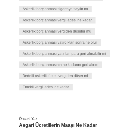
Askerlik borçlanması sigortaya sayılır mı
Askerlik borçlanması vergi iadesi ne kadar
Askerlik borçlanması vergiden düşülür mü
Askerlik borçlanması yatirdiktan sonra ne olur
Askerlik borçlanması yatırılan para geri alınabilir mi
Askerlik borçlanmasının ne kadarını geri alırım
Bedelli askerlik ücreti vergiden düşer mi
Emekli vergi iadesi ne kadar
Önceki Yazı
Asgari Ücretlilerin Maaşı Ne Kadar