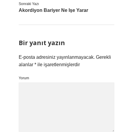
Sonraki Yazı
Akordiyon Bariyer Ne Işe Yarar
Bir yanıt yazın
E-posta adresiniz yayınlanmayacak.
Gerekli
alanlar
*
ile işaretlenmişlerdir
Yorum