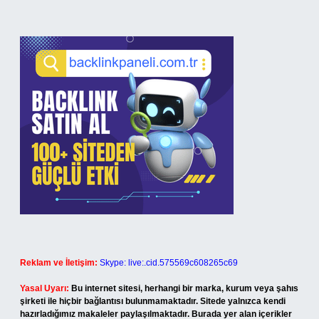
Reklam ve İletişim:
Skype: live:.cid.575569c608265c69
Yasal Uyarı:
Bu internet sitesi, herhangi bir marka, kurum veya şahıs
şirketi ile hiçbir bağlantısı bulunmamaktadır. Sitede yalnızca kendi
hazırladığımız makaleler paylaşılmaktadır. Burada yer alan içerikler