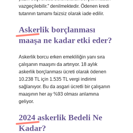
vazgeçilebilir.” denilmektedir. Ödenen kredi
tutarının tamamı faizsiz olarak iade edilir.
Askerlik borçlanması
maaşa ne kadar etki eder?
Askerlik borcu erken emekliliğin yanı sıra
çalışanın maaşını da artırıyor. 18 aylık
askerlik borçlanması ücreti olarak ödenen
10.238 TL için 1.535 TL vergi indirimi
sağlanıyor. Bu da asgari ücretli bir çalışanın
maaşının her ay %93 olması anlamına
geliyor.
2024 askerlik Bedeli Ne
Kadar?