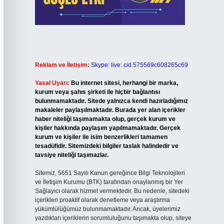
Reklam ve İletişim:
Skype: live:.cid.575569c608265c69
Yasal Uyarı:
Bu internet sitesi, herhangi bir marka,
kurum veya şahıs şirketi ile hiçbir bağlantısı
bulunmamaktadır. Sitede yalnızca kendi hazırladığımız
makaleler paylaşılmaktadır. Burada yer alan içerikler
haber niteliği taşımamakta olup, gerçek kurum ve
kişiler hakkında paylaşım yapılmamaktadır. Gerçek
kurum ve kişiler ile isim benzerlikleri tamamen
tesadüfidir. Sitemizdeki bilgiler taslak halindedir ve
tavsiye niteliği taşımazlar.
Sitemiz, 5651 Sayılı Kanun gereğince Bilgi Teknolojileri
ve İletişim Kurumu (BTK) tarafından onaylanmış bir Yer
Sağlayıcı olarak hizmet vermektedir. Bu nedenle, sitedeki
içerikleri proaktif olarak denetleme veya araştırma
yükümlülüğümüz bulunmamaktadır. Ancak, üyelerimiz
yazdıkları içeriklerin sorumluluğunu taşımakta olup, siteye