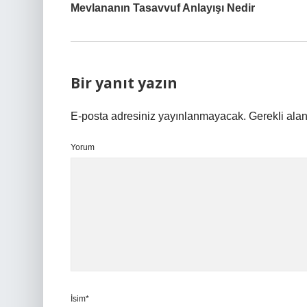
Mevlananın Tasavvuf Anlayışı Nedir
Bir yanıt yazın
E-posta adresiniz yayınlanmayacak.
Gerekli ala
Yorum
İsim*