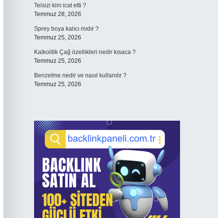
Telsizi kim icat etti ?
Temmuz 28, 2026
Sprey boya kalıcı mıdır ?
Temmuz 25, 2026
Kalkolitik Çağ özellikleri nedir kısaca ?
Temmuz 25, 2026
Benzetme nedir ve nasıl kullanılır ?
Temmuz 25, 2026