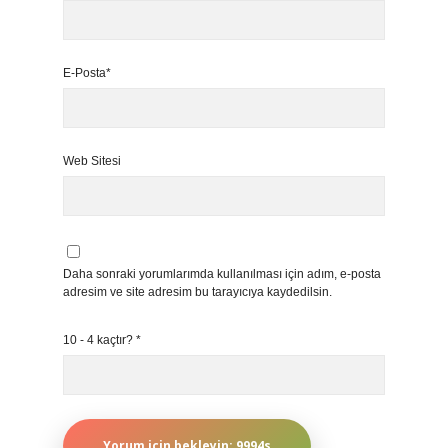
E-Posta*
Web Sitesi
Daha sonraki yorumlarımda kullanılması için adım, e-posta
adresim ve site adresim bu tarayıcıya kaydedilsin.
10 - 4 kaçtır?
*