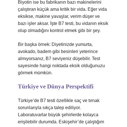
Biyotin ise bu fabrikanın bazı makinelerini
çalıştıran küçük ama kritik bir vida. Eğer vida
eksikse, makine yavaşlar, verim düşer ve
bazı işler aksar. İşte B7 testi, bu vidanın eksik
olup olmadığını kontrol etmek gibi bir şey.
Bir başka örnek: Diyetinizde yumurta,
avokado, badem gibi besinleri yeterince
almıyorsanız, B7 seviyeniz düşebilir. Test
sayesinde hangi noktada eksik olduğunuzu
görmek mümkün.
Türkiye ve Dünya Perspektifi
Türkiye’de B7 testi özellikle saç ve tırnak
sorunlarıyla sıkça talep ediliyor.
Laboratuvarlar büyük şehirlerde kolayca
erişilebilir durumda. Eskişehir’de çalıştığım