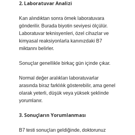
2. Laboratuvar Analizi
Kan alındıktan sonra örnek laboratuvara
gönderilir. Burada biyotin seviyesi ölçülür.
Laboratuvar teknisyenleri, özel cihazlar ve
kimyasal reaksiyonlarla kanınızdaki B7
miktarını belirler.
Sonuçlar genellikle birkaç gün içinde çıkar.
Normal değer aralıkları laboratuvarlar
arasında biraz farklılık gösterebilir, ama genel
olarak yeterli, düşük veya yüksek şeklinde
yorumlanır.
3. Sonuçların Yorumlanması
B7 testi sonuçları geldiğinde, doktorunuz