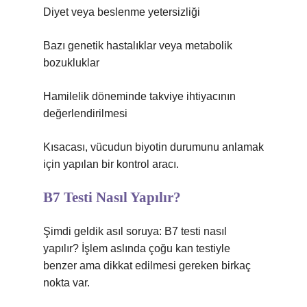
Diyet veya beslenme yetersizliği
Bazı genetik hastalıklar veya metabolik
bozukluklar
Hamilelik döneminde takviye ihtiyacının
değerlendirilmesi
Kısacası, vücudun biyotin durumunu anlamak
için yapılan bir kontrol aracı.
B7 Testi Nasıl Yapılır?
Şimdi geldik asıl soruya: B7 testi nasıl
yapılır? İşlem aslında çoğu kan testiyle
benzer ama dikkat edilmesi gereken birkaç
nokta var.