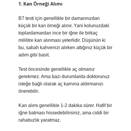
1. Kan Örneği Alımı
B7 testi için genellikle bir damarınızdan
küçük bir kan örneği alınır. Yani kolunuzdaki
toplardamardan ince bir iğne ile birkaç
mililitre kan alınması yeterlidir. Düşünün ki
bu, sabah kahvenizi alırken attığınız küçük bir
adım gibi basit.
Test öncesinde genellikle aç olmanız
gerekmez. Ama bazı durumlarda doktorunuz
isteğe bağlı olarak aç karnına aldırmanızı
önerebilir.
Kan alımı genellikle 1-2 dakika sürer. Hafif bir
iğne batması hissedebilirsiniz, ama ciddi bir
rahatsızlık yaratmaz.