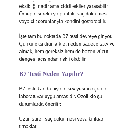
eksikliği nadir ama ciddi etkiler yaratabilir.
Örneğin sürekli yorgunluk, saç dökülmesi
veya cilt sorunlarıyla kendini gösterebilir.
İşte tam bu noktada B7 testi devreye giriyor.
Çünkü eksikliği fark etmeden sadece takviye
almak, hem gereksiz hem de bazen vücut
dengesi açısından riskli olabilir.
B7 Testi Neden Yapılır?
B7 testi, kanda biyotin seviyesini ölçen bir
laboratuvar uygulamasıdır. Özellikle şu
durumlarda önerilir:
Uzun süreli saç dökülmesi veya kırılgan
tırnaklar