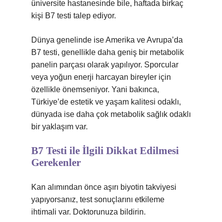
üniversite hastanesinde bile, haftada birkaç
kişi B7 testi talep ediyor.
Dünya genelinde ise Amerika ve Avrupa’da
B7 testi, genellikle daha geniş bir metabolik
panelin parçası olarak yapılıyor. Sporcular
veya yoğun enerji harcayan bireyler için
özellikle önemseniyor. Yani bakınca,
Türkiye’de estetik ve yaşam kalitesi odaklı,
dünyada ise daha çok metabolik sağlık odaklı
bir yaklaşım var.
B7 Testi ile İlgili Dikkat Edilmesi
Gerekenler
Kan alımından önce aşırı biyotin takviyesi
yapıyorsanız, test sonuçlarını etkileme
ihtimali var. Doktorunuza bildirin.