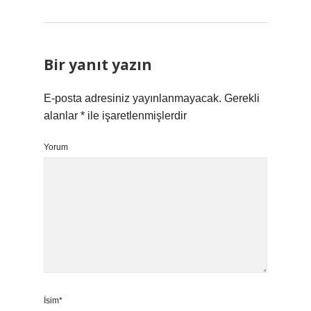
Bir yanıt yazın
E-posta adresiniz yayınlanmayacak.
Gerekli
alanlar
*
ile işaretlenmişlerdir
Yorum
İsim*