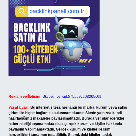
Reklam ve İletişim:
Skype: live:.cid.575569c608265c69
Yasal Uyarı:
Bu internet sitesi, herhangi bir marka, kurum veya şahıs
şirketi ile hiçbir bağlantısı bulunmamaktadır. Sitede yalnızca kendi
hazırladığımız makaleler paylaşılmaktadır. Burada yer alan içerikler
haber niteliği taşımamakta olup, gerçek kurum ve kişiler hakkında
paylaşım yapılmamaktadır. Gerçek kurum ve kişiler ile isim
benzerlikleri tamamen tesadüfidir. Sitemizdeki bilgiler taslak