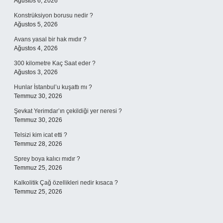
Ağustos 6, 2026
Konstrüksiyon borusu nedir ?
Ağustos 5, 2026
Avans yasal bir hak mıdır ?
Ağustos 4, 2026
300 kilometre Kaç Saat eder ?
Ağustos 3, 2026
Hunlar İstanbul’u kuşattı mı ?
Temmuz 30, 2026
Şevkat Yerimdar’ın çekildiği yer neresi ?
Temmuz 30, 2026
Telsizi kim icat etti ?
Temmuz 28, 2026
Sprey boya kalıcı mıdır ?
Temmuz 25, 2026
Kalkolitik Çağ özellikleri nedir kısaca ?
Temmuz 25, 2026